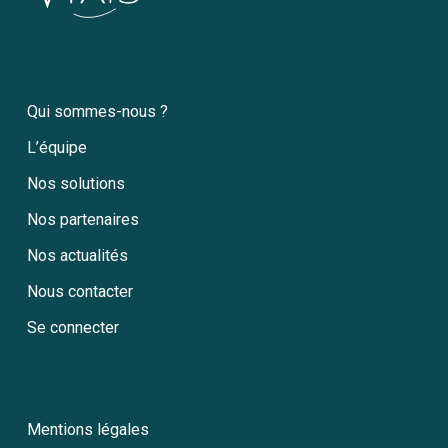
Qui sommes-nous ?
L’équipe
Nos solutions
Nos partenaires
Nos actualités
Nous contacter
Se connecter
Mentions légales