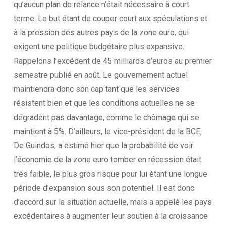
qu’aucun plan de relance n’était nécessaire à court
terme. Le but étant de couper court aux spéculations et
à la pression des autres pays de la zone euro, qui
exigent une politique budgétaire plus expansive.
Rappelons l’excédent de 45 milliards d’euros au premier
semestre publié en août. Le gouvernement actuel
maintiendra donc son cap tant que les services
résistent bien et que les conditions actuelles ne se
dégradent pas davantage, comme le chômage qui se
maintient à 5%. D’ailleurs, le vice-président de la BCE,
De Guindos, a estimé hier que la probabilité de voir
l’économie de la zone euro tomber en récession était
très faible, le plus gros risque pour lui étant une longue
période d’expansion sous son potentiel. Il est donc
d’accord sur la situation actuelle, mais a appelé les pays
excédentaires à augmenter leur soutien à la croissance