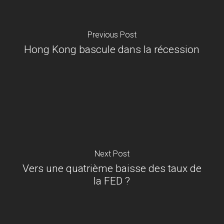
Previous Post
Hong Kong bascule dans la récession
Next Post
Vers une quatrième baisse des taux de
la FED ?