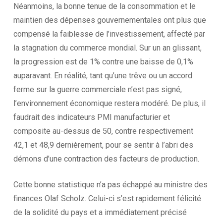
Néanmoins, la bonne tenue de la consommation et le
maintien des dépenses gouvernementales ont plus que
compensé la faiblesse de l’investissement, affecté par
la stagnation du commerce mondial. Sur un an glissant,
la progression est de 1% contre une baisse de 0,1%
auparavant. En réalité, tant qu’une trêve ou un accord
ferme sur la guerre commerciale n’est pas signé,
l’environnement économique restera modéré. De plus, il
faudrait des indicateurs PMI manufacturier et
composite au-dessus de 50, contre respectivement
42,1 et 48,9 dernièrement, pour se sentir à l’abri des
démons d’une contraction des facteurs de production.
Cette bonne statistique n’a pas échappé au ministre des
finances Olaf Scholz. Celui-ci s’est rapidement félicité
de la solidité du pays et a immédiatement précisé