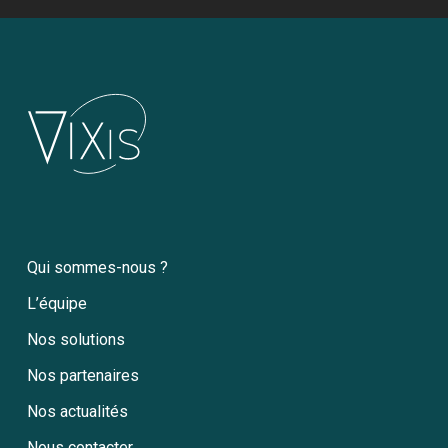
Qui sommes-nous ?
L’équipe
Nos solutions
Nos partenaires
Nos actualités
Nous contacter