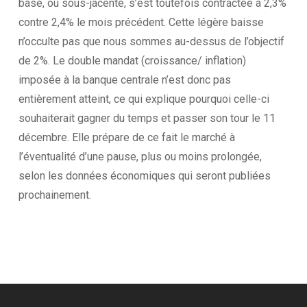
base, ou sous-jacente, s’est toutefois contractée à 2,3%
contre 2,4% le mois précédent. Cette légère baisse
n’occulte pas que nous sommes au-dessus de l’objectif
de 2%. Le double mandat (croissance/ inflation)
imposée à la banque centrale n’est donc pas
entièrement atteint, ce qui explique pourquoi celle-ci
souhaiterait gagner du temps et passer son tour le 11
décembre. Elle prépare de ce fait le marché à
l’éventualité d’une pause, plus ou moins prolongée,
selon les données économiques qui seront publiées
prochainement.