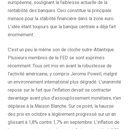
européenne, soulignant la faiblesse actuelle de la
rentabilité des banques. Ceci constitue la principale
menace pour la stabilité financière dans la zone euro.
L’idée étant toujours que la banque centrale a déjà fait
énormément.
C’est un peu le même son de cloche outre-Atlantique.
Plusieurs membres de la FED se sont exprimés
récemment. Tous ont mis en avant la robustesse de
l’activité américaine, y compris Jerome Powell, malgré
un environnement international plus dégradé. L’unanimité
repose sur le fait que l’inflation devait se contracter
davantage avant plus d’assouplissement monétaire, n’en
déplaise à la Maison Blanche. Sur ce point, la hausse
des prix en octobre a légèrement progressé sur un an
glissant à 1,8% contre 1,7% en septembre. L’inflation de