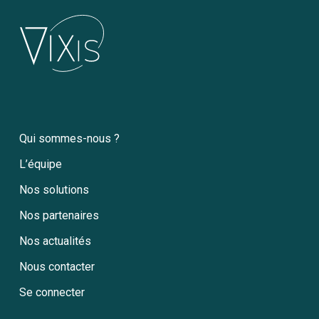
Qui sommes-nous ?
L’équipe
Nos solutions
Nos partenaires
Nos actualités
Nous contacter
Se connecter