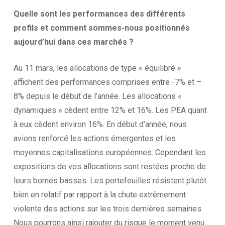
Quelle sont les performances des différents
profils et comment sommes-nous positionnés
aujourd’hui dans ces marchés ?
Au 11 mars, les allocations de type « équilibré »
affichent des performances comprises entre -7% et –
8% depuis le début de l’année. Les allocations «
dynamiques » cèdent entre 12% et 16%. Les PEA quant
à eux cèdent environ 16%. En début d’année, nous
avions renforcé les actions émergentes et les
moyennes capitalisations européennes. Cependant les
expositions de vos allocations sont restées proche de
leurs bornes basses. Les portefeuilles résistent plutôt
bien en relatif par rapport à la chute extrêmement
violente des actions sur les trois dernières semaines.
Nous pourrons ainsi rajouter du risque le moment venu.