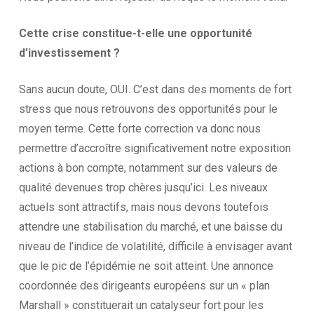
Cette crise constitue-t-elle une opportunité
d’investissement ?
Sans aucun doute, OUI. C’est dans des moments de fort
stress que nous retrouvons des opportunités pour le
moyen terme. Cette forte correction va donc nous
permettre d’accroître significativement notre exposition
actions à bon compte, notamment sur des valeurs de
qualité devenues trop chères jusqu’ici. Les niveaux
actuels sont attractifs, mais nous devons toutefois
attendre une stabilisation du marché, et une baisse du
niveau de l’indice de volatilité, difficile à envisager avant
que le pic de l’épidémie ne soit atteint. Une annonce
coordonnée des dirigeants européens sur un « plan
Marshall » constituerait un catalyseur fort pour les