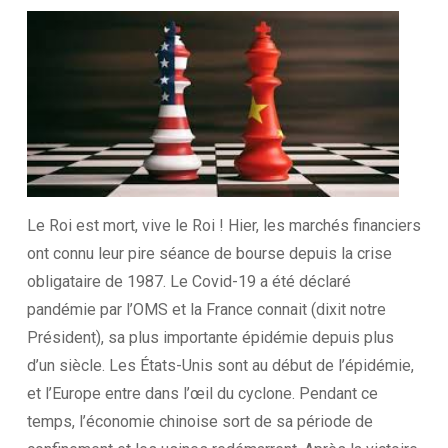
Le Roi est mort, vive le Roi ! Hier, les marchés financiers
ont connu leur pire séance de bourse depuis la crise
obligataire de 1987. Le Covid-19 a été déclaré
pandémie par l’OMS et la France connait (dixit notre
Président), sa plus importante épidémie depuis plus
d’un siècle. Les États-Unis sont au début de l’épidémie,
et l’Europe entre dans l’œil du cyclone. Pendant ce
temps, l’économie chinoise sort de sa période de