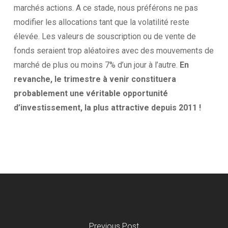
marchés actions. A ce stade, nous préférons ne pas
modifier les allocations tant que la volatilité reste
élevée. Les valeurs de souscription ou de vente de
fonds seraient trop aléatoires avec des mouvements de
marché de plus ou moins 7% d’un jour à l’autre.
En
revanche, le trimestre à venir constituera
probablement une véritable opportunité
d’investissement, la plus attractive depuis 2011 !
Previous Post