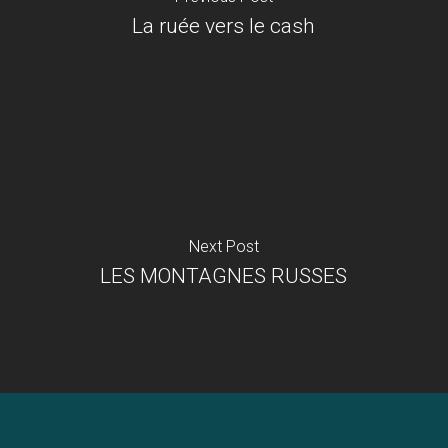
La ruée vers le cash
Next Post
LES MONTAGNES RUSSES