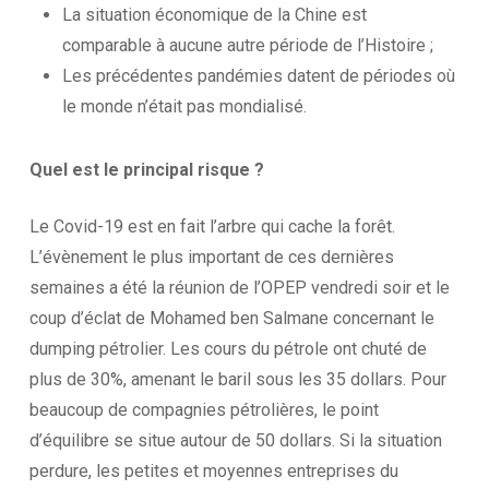
La situation économique de la Chine est
comparable à aucune autre période de l’Histoire ;
Les précédentes pandémies datent de périodes où
le monde n’était pas mondialisé.
Quel est le principal risque ?
Le Covid-19 est en fait l’arbre qui cache la forêt.
L’évènement le plus important de ces dernières
semaines a été la réunion de l’OPEP vendredi soir et le
coup d’éclat de Mohamed ben Salmane concernant le
dumping pétrolier. Les cours du pétrole ont chuté de
plus de 30%, amenant le baril sous les 35 dollars. Pour
beaucoup de compagnies pétrolières, le point
d’équilibre se situe autour de 50 dollars. Si la situation
perdure, les petites et moyennes entreprises du