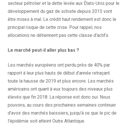
secteur pétrolier et la dette levée aux États-Unis pour le
développement du gaz de schiste depuis 2015 vont
être mises à mal. Le crédit haut rendement est donc le
principal risque de cette crise. Pour rappel, nos
allocations ne détiennent pas cette classe d’actifs.
Le marché peut-il aller plus bas ?
Les marchés européens ont perdu près de 40% par
rapport à leur plus hauts de début d’année retraçant
toute la hausse de 2019 et plus encore. Les marchés
américains ont quant à eux toujours des niveaux plus
élevés que fin 2018. La réponse est donc oui. Nous
pouvons, au cours des prochaines semaines continuer
d’avoir des marchés baissiers, jusqu’à ce que le pic de
l’épidémie soit atteint Outre Atlantique.