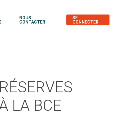
NOUS
SE
S
CONTACTER
CONNECTER
 RÉSERVES
À LA BCE