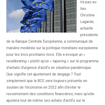
n’a pas eu
lieu.
Christine
Lagarde,
actuelle
présidente
de la Banque Centrale Européenne, a communiqué de
manière modérée sur la politique monétaire européenne
pour les trois prochains mois. Elle a évoqué un «
recalibrating » plutôt qu’un « tapering » sur le programme
d’achats d’urgence d’actifs en situation pandémique.
Que signifie cet ajustement de langage ? Tout
simplement que la BCE sera toujours présente en
soutien de l’économie en 2022 afin d’éviter le
resserrement des conditions financières, mais qu’elle
ajustera tout de même ses achats d’actifs sur le