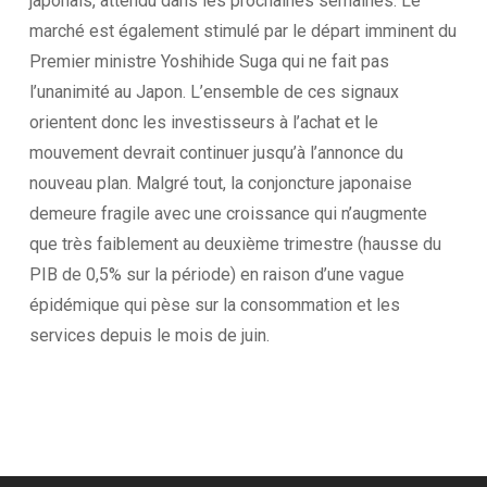
japonais, attendu dans les prochaines semaines. Le
marché est également stimulé par le départ imminent du
Premier ministre Yoshihide Suga qui ne fait pas
l’unanimité au Japon. L’ensemble de ces signaux
orientent donc les investisseurs à l’achat et le
mouvement devrait continuer jusqu’à l’annonce du
nouveau plan. Malgré tout, la conjoncture japonaise
demeure fragile avec une croissance qui n’augmente
que très faiblement au deuxième trimestre (hausse du
PIB de 0,5% sur la période) en raison d’une vague
épidémique qui pèse sur la consommation et les
services depuis le mois de juin.