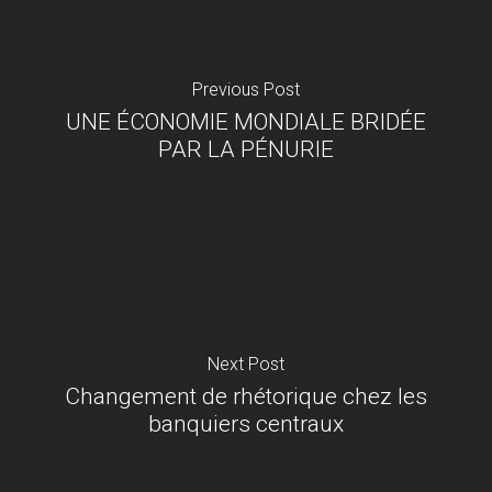
Previous Post
UNE ÉCONOMIE MONDIALE BRIDÉE
PAR LA PÉNURIE
Next Post
Changement de rhétorique chez les
banquiers centraux