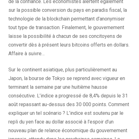
de la confiance. Les économistes alertent également
sur la possible conversion du pays en paradis fiscal, la
technologie de la blockchain permettant d’anonymiser
tout type de transaction. Finalement, le gouvernement
laisse la possibilité à chacun de ses concitoyens de
convertir dès à présent leurs bitcoins offerts en dollars.
Affaire à suivre…
Sur le continent asiatique, plus particulièrement au
Japon, la bourse de Tokyo se reprend avec vigueur en
terminant la semaine par une huitième hausse
consécutive. L’indice a progressé de 8,4% depuis le 31
août repassant au-dessus des 30 000 points. Comment
expliquer un tel scénario ? L’indice est soutenu par le
repli du yen face au dollar associé à l’espoir d’un
nouveau plan de relance économique du gouvernement