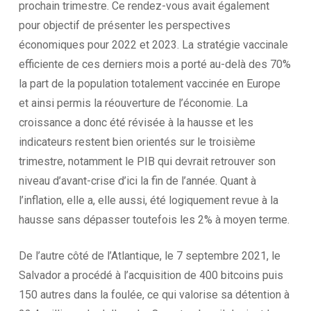
prochain trimestre. Ce rendez-vous avait également
pour objectif de présenter les perspectives
économiques pour 2022 et 2023. La stratégie vaccinale
efficiente de ces derniers mois a porté au-delà des 70%
la part de la population totalement vaccinée en Europe
et ainsi permis la réouverture de l’économie. La
croissance a donc été révisée à la hausse et les
indicateurs restent bien orientés sur le troisième
trimestre, notamment le PIB qui devrait retrouver son
niveau d’avant-crise d’ici la fin de l’année. Quant à
l’inflation, elle a, elle aussi, été logiquement revue à la
hausse sans dépasser toutefois les 2% à moyen terme.
De l’autre côté de l’Atlantique, le 7 septembre 2021, le
Salvador a procédé à l’acquisition de 400 bitcoins puis
150 autres dans la foulée, ce qui valorise sa détention à