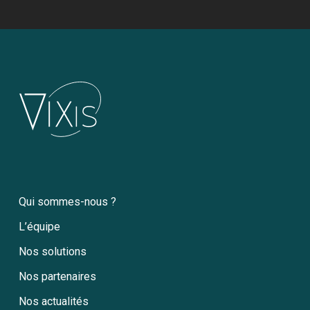
Qui sommes-nous ?
L’équipe
Nos solutions
Nos partenaires
Nos actualités