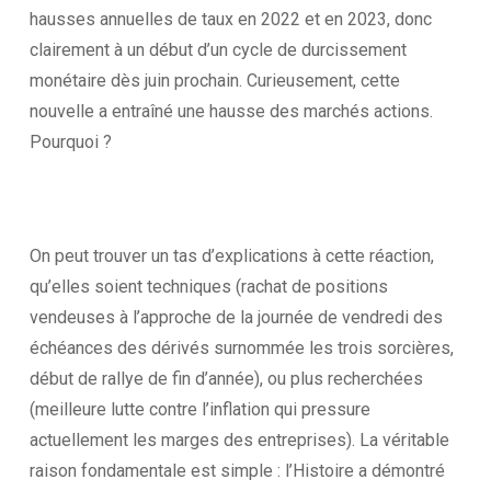
hausses annuelles de taux en 2022 et en 2023, donc
clairement à un début d’un cycle de durcissement
monétaire dès juin prochain. Curieusement, cette
nouvelle a entraîné une hausse des marchés actions.
Pourquoi ?
On peut trouver un tas d’explications à cette réaction,
qu’elles soient techniques (rachat de positions
vendeuses à l’approche de la journée de vendredi des
échéances des dérivés surnommée les trois sorcières,
début de rallye de fin d’année), ou plus recherchées
(meilleure lutte contre l’inflation qui pressure
actuellement les marges des entreprises). La véritable
raison fondamentale est simple : l’Histoire a démontré