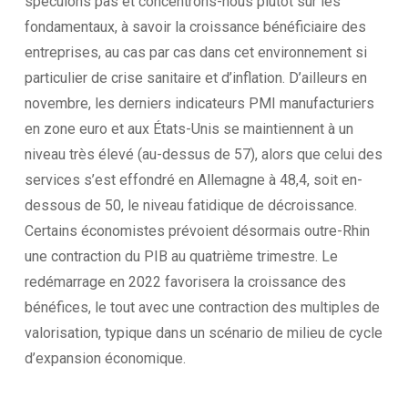
spéculons pas et concentrons-nous plutôt sur les
fondamentaux, à savoir la croissance bénéficiaire des
entreprises, au cas par cas dans cet environnement si
particulier de crise sanitaire et d’inflation. D’ailleurs en
novembre, les derniers indicateurs PMI manufacturiers
en zone euro et aux États-Unis se maintiennent à un
niveau très élevé (au-dessus de 57), alors que celui des
services s’est effondré en Allemagne à 48,4, soit en-
dessous de 50, le niveau fatidique de décroissance.
Certains économistes prévoient désormais outre-Rhin
une contraction du PIB au quatrième trimestre. Le
redémarrage en 2022 favorisera la croissance des
bénéfices, le tout avec une contraction des multiples de
valorisation, typique dans un scénario de milieu de cycle
d’expansion économique.