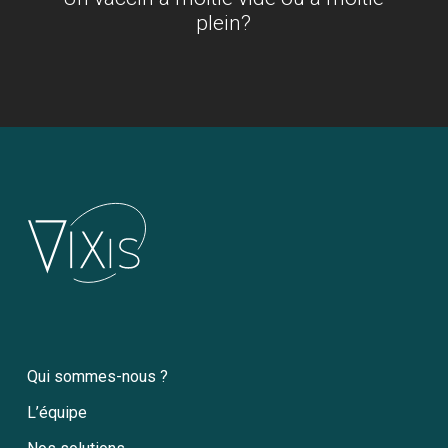
plein?
Qui sommes-nous ?
L’équipe