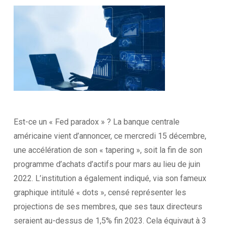
Est-ce un « Fed paradox » ? La banque centrale
américaine vient d’annoncer, ce mercredi 15 décembre,
une accélération de son « tapering », soit la fin de son
programme d’achats d’actifs pour mars au lieu de juin
2022. L’institution a également indiqué, via son fameux
graphique intitulé « dots », censé représenter les
projections de ses membres, que ses taux directeurs
seraient au-dessus de 1,5% fin 2023. Cela équivaut à 3