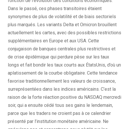
fonction de l’évolution des conditions économiques.
Dans le passé, ces phases transitoires étaient
synonymes de plus de volatilité et de biais sectoriels
plus marqués. Les variants Delta et Omicron brouillent
actuellement les cartes, avec des possibles restrictions
supplémentaires en Europe et aux USA. Cette
conjugaison de banques centrales plus restrictives et
de crise épidémique qui perdure pèse sur les taux
longs et fait bondir les taux courts aux ÉtatsUnis, d’où un
aplatissement de la courbe obligataire. Cette tendance
favorise traditionnellement les valeurs de croissance,
surreprésentées dans les indices américains. C’est la
raison de la forte réaction positive du NASDAQ mercredi
soir, qui a ensuite cédé tous ses gains le lendemain,
parce que les traders ne croient pas à ce calendrier
présenté par l’institution monétaire américaine. Ne