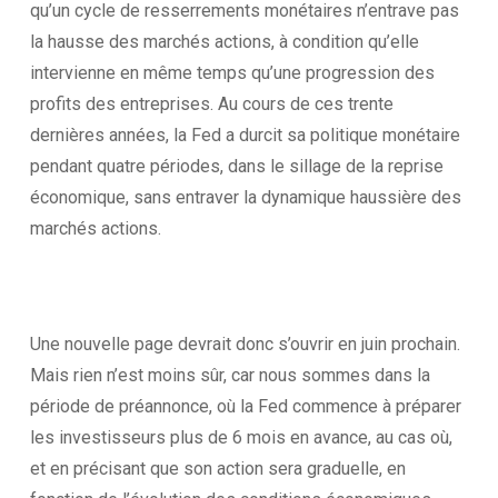
qu’un cycle de resserrements monétaires n’entrave pas
la hausse des marchés actions, à condition qu’elle
intervienne en même temps qu’une progression des
profits des entreprises. Au cours de ces trente
dernières années, la Fed a durcit sa politique monétaire
pendant quatre périodes, dans le sillage de la reprise
économique, sans entraver la dynamique haussière des
marchés actions.
Une nouvelle page devrait donc s’ouvrir en juin prochain.
Mais rien n’est moins sûr, car nous sommes dans la
période de préannonce, où la Fed commence à préparer
les investisseurs plus de 6 mois en avance, au cas où,
et en précisant que son action sera graduelle, en