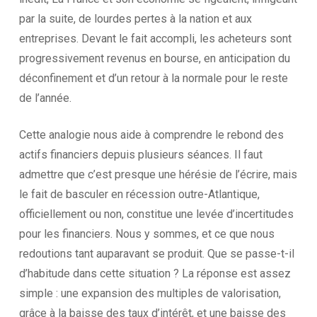
par la suite, de lourdes pertes à la nation et aux
entreprises. Devant le fait accompli, les acheteurs sont
progressivement revenus en bourse, en anticipation du
déconfinement et d’un retour à la normale pour le reste
de l’année.
Cette analogie nous aide à comprendre le rebond des
actifs financiers depuis plusieurs séances. Il faut
admettre que c’est presque une hérésie de l’écrire, mais
le fait de basculer en récession outre-Atlantique,
officiellement ou non, constitue une levée d’incertitudes
pour les financiers. Nous y sommes, et ce que nous
redoutions tant auparavant se produit. Que se passe-t-il
d’habitude dans cette situation ? La réponse est assez
simple : une expansion des multiples de valorisation,
grâce à la baisse des taux d’intérêt, et une baisse des