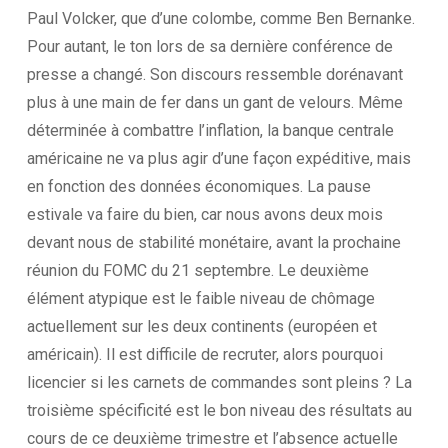
Paul Volcker, que d’une colombe, comme Ben Bernanke.
Pour autant, le ton lors de sa dernière conférence de
presse a changé. Son discours ressemble dorénavant
plus à une main de fer dans un gant de velours. Même
déterminée à combattre l’inflation, la banque centrale
américaine ne va plus agir d’une façon expéditive, mais
en fonction des données économiques. La pause
estivale va faire du bien, car nous avons deux mois
devant nous de stabilité monétaire, avant la prochaine
réunion du FOMC du 21 septembre. Le deuxième
élément atypique est le faible niveau de chômage
actuellement sur les deux continents (européen et
américain). Il est difficile de recruter, alors pourquoi
licencier si les carnets de commandes sont pleins ? La
troisième spécificité est le bon niveau des résultats au
cours de ce deuxième trimestre et l’absence actuelle