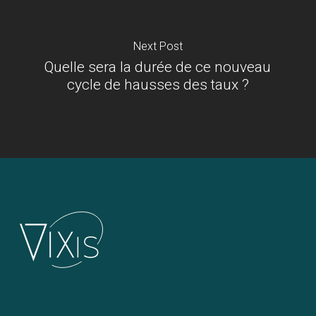
Next Post
Quelle sera la durée de ce nouveau
cycle de hausses des taux ?