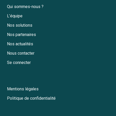
Qui sommes-nous ?
L’équipe
Nos solutions
Nos partenaires
Nos actualités
Nous contacter
Se connecter
Mentions légales
Politique de confidentialité