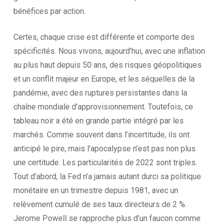
bénéfices par action.
Certes, chaque crise est différente et comporte des
spécificités. Nous vivons, aujourd’hui, avec une inflation
au plus haut depuis 50 ans, des risques géopolitiques
et un conflit majeur en Europe, et les séquelles de la
pandémie, avec des ruptures persistantes dans la
chaîne mondiale d’approvisionnement. Toutefois, ce
tableau noir a été en grande partie intégré par les
marchés. Comme souvent dans l’incertitude, ils ont
anticipé le pire, mais l’apocalypse n’est pas non plus
une certitude. Les particularités de 2022 sont triples.
Tout d’abord, la Fed n’a jamais autant durci sa politique
monétaire en un trimestre depuis 1981, avec un
relèvement cumulé de ses taux directeurs de 2 %.
Jerome Powell se rapproche plus d’un faucon comme