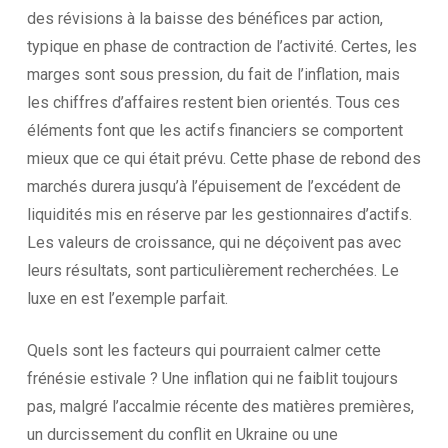
des révisions à la baisse des bénéfices par action,
typique en phase de contraction de l’activité. Certes, les
marges sont sous pression, du fait de l’inflation, mais
les chiffres d’affaires restent bien orientés. Tous ces
éléments font que les actifs financiers se comportent
mieux que ce qui était prévu. Cette phase de rebond des
marchés durera jusqu’à l’épuisement de l’excédent de
liquidités mis en réserve par les gestionnaires d’actifs.
Les valeurs de croissance, qui ne déçoivent pas avec
leurs résultats, sont particulièrement recherchées. Le
luxe en est l’exemple parfait.
Quels sont les facteurs qui pourraient calmer cette
frénésie estivale ? Une inflation qui ne faiblit toujours
pas, malgré l’accalmie récente des matières premières,
un durcissement du conflit en Ukraine ou une