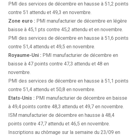
PMI des services de décembre en hausse à 51,2 points
contre 51 attendu et 49,3 en novembre.
Zone euro :
PMI manufacturier de décembre en légère
baisse à 45,1 pts contre 45,2 attendu et en novembre.
PMI des services de décembre en hausse à 51,6 points
contre 51,4 attendu et 49,5 en novembre.
Royaume-Uni :
PMI manufacturier de décembre en
baisse à 47 points contre 47,3 attendu et 48 en
novembre.
PMI des services de décembre en hausse à 51,1 points
contre 51,4 attendu et 50,8 en novembre.
Etats-Unis :
PMI manufacturier de décembre en baisse
à 49,4 points contre 48,3 attendu et 49,7 en novembre.
ISM manufacturier de décembre en hausse à 48,4
points contre 47,7 attendu et 46,5 en novembre.
Inscriptions au chômage sur la semaine du 23/09 en