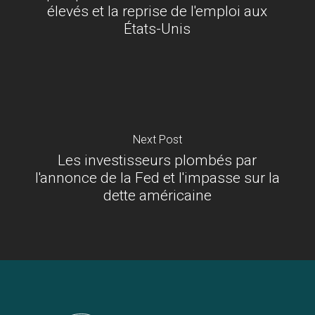
élevés et la reprise de l'emploi aux
États-Unis
Next Post
Les investisseurs plombés par
l'annonce de la Fed et l'impasse sur la
dette américaine