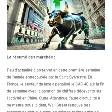
Le résumé des
marchés :
Peu d’actualité à observer en cette première semaine
de l’année entrecoupée par la Saint-Sylvestre. En
France, le secteur du luxe a pénalisé le CAC 40 sur la fin
de semaine avec la parution de chiffres décevants sur
l’activité en Chine. Outre-Atlantique, faute d’actualité à
se mettre sous la dent, Wall Street retrouve ses