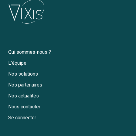
Qui sommes-nous ?
L’équipe
Nos solutions
Nos partenaires
Nos actualités
Nous contacter
Se connecter