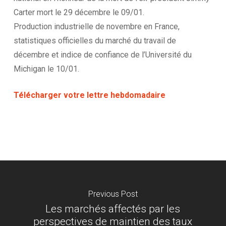
Carter mort le 29 décembre le 09/01.
Production industrielle de novembre en France,
statistiques officielles du marché du travail de
décembre et indice de confiance de l’Université du
Michigan le 10/01.
Télécharger votre lettre hebdomadaire
Previous Post
Les marchés affectés par les
perspectives de maintien des taux