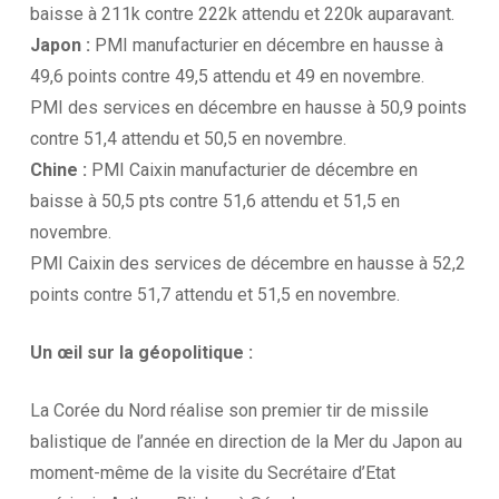
baisse à 211k contre 222k attendu et 220k auparavant.
Japon :
PMI manufacturier en décembre en hausse à
49,6 points contre 49,5 attendu et 49 en novembre.
PMI des services en décembre en hausse à 50,9 points
contre 51,4 attendu et 50,5 en novembre.
Chine :
PMI Caixin manufacturier de décembre en
baisse à 50,5 pts contre 51,6 attendu et 51,5 en
novembre.
PMI Caixin des services de décembre en hausse à 52,2
points contre 51,7 attendu et 51,5 en novembre.
Un œil sur la
géopolitique :
La Corée du Nord réalise son premier tir de missile
balistique de l’année en direction de la Mer du Japon au
moment-même de la visite du Secrétaire d’Etat