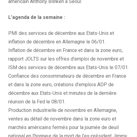
américain Anthony Blinken à Séoul.
L’agenda
de la
semaine :
PMI des services de décembre aux Etats-Unis et
inflation de décembre en Allemagne le 06/01.
Inflation de décembre en France et dans la zone euro,
rapport JOLTS sur les offres d’emploi de novembre et
ISM des services de décembre aux Etats-Unis le 07/01.
Confiance des consommateurs de décembre en France
et dans la zone euro, créations d’emplois ADP de
décembre aux Etats-Unis et minutes de la dernière
réunion de la Fed le 08/01.
Production industrielle de novembre en Allemagne,
ventes au détail de novembre dans la zone euro et
marchés américains fermés pour la journée de deuil
national en l’honneur de la mort de l’ex-président Jimmy