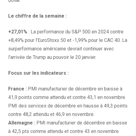
dollar.
Le chiffre de la
semaine :
+27,01%
: La performance du S&P 500 en 2024 contre
+8,49% pour l’EuroStoxx 50 et -1,99% pour le CAC 40. La
surperformance américaine devrait continuer avec
l’arrivée de Trump au pouvoir le 20 janvier.
Focus sur les
indicateurs :
France :
PMI manufacturier de décembre en baisse à
41,9 points comme attendu et contre 43,1 en novembre.
PMI des services de décembre en hausse à 49,3 points
contre 48,2 attendu et 46,9 en novembre.
Allemagne :
PMI manufacturier de décembre en baisse
à 42,5 pts comme attendu et contre 43 en novembre.