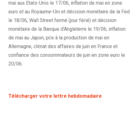
mai aux Etats-Unis le 17/06, inflation de mai en zone
euro et au Royaume-Uni et décision monétaire de la Fed
le 18/06, Wall Street fermé (jour férié) et décision
monétaire de la Banque d’Angleterre le 19/06, inflation
de mai au Japon, prix à la production de mai en
Allemagne, climat des affaires de juin en France et
confiance des consommateurs de juin en zone euro le
20/06.
Télécharger votre lettre hebdomadaire