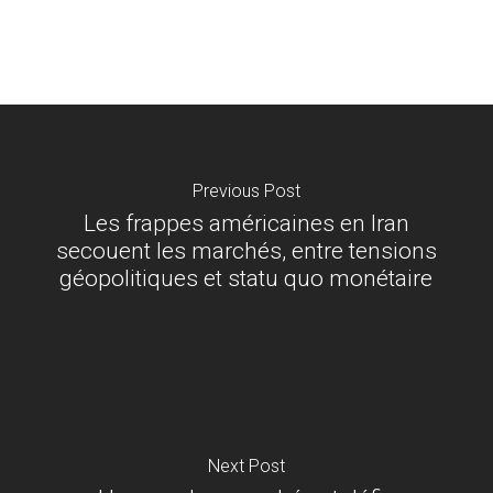
Previous Post
Les frappes américaines en Iran
secouent les marchés, entre tensions
géopolitiques et statu quo monétaire
Next Post