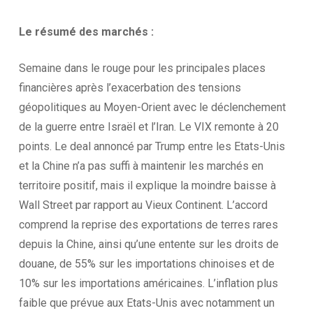
Le résumé des
marchés :
Semaine dans le rouge pour les principales places
financières après l’exacerbation des tensions
géopolitiques au Moyen-Orient avec le déclenchement
de la guerre entre Israël et l’Iran. Le VIX remonte à 20
points. Le deal annoncé par Trump entre les Etats-Unis
et la Chine n’a pas suffi à maintenir les marchés en
territoire positif, mais il explique la moindre baisse à
Wall Street par rapport au Vieux Continent. L’accord
comprend la reprise des exportations de terres rares
depuis la Chine, ainsi qu’une entente sur les droits de
douane, de 55% sur les importations chinoises et de
10% sur les importations américaines. L’inflation plus
faible que prévue aux Etats-Unis avec notamment un