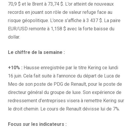
70,9 $ et le Brent à 73,74 $. L’or atteint de nouveaux
records en jouant son rôle de valeur refuge face au
risque géopolitique. L’once s’affiche à 3 437 $. La paire
EUR/USD remonte à 1,158 $ avec la forte baisse du
dollar.
Le chiffre de la
semaine :
+10% :
Hausse enregistrée par le titre Kering ce lundi
16 juin. Cela fait suite à l’annonce du départ de Luca de
Meo de son poste de PDG de Renault, pour le poste de
directeur général du groupe de luxe. Son expérience de
redressement d’entreprises visera à remettre Kering sur
le droit chemin. Le cours de Renault dévisse lui de 7%.
Focus sur les
indicateurs :