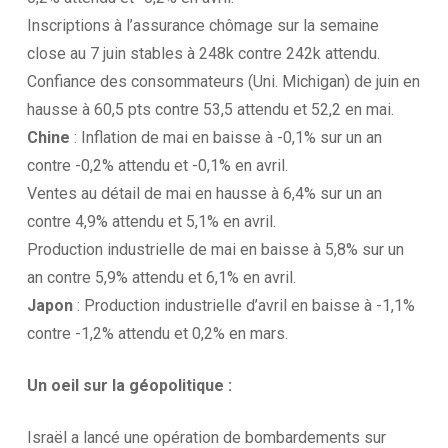
Inscriptions à l’assurance chômage sur la semaine
close au 7 juin stables à 248k contre 242k attendu.
Confiance des consommateurs (Uni. Michigan) de juin en
hausse à 60,5 pts contre 53,5 attendu et 52,2 en mai.
Chine
: Inflation de mai en baisse à -0,1% sur un an
contre -0,2% attendu et -0,1% en avril.
Ventes au détail de mai en hausse à 6,4% sur un an
contre 4,9% attendu et 5,1% en avril.
Production industrielle de mai en baisse à 5,8% sur un
an contre 5,9% attendu et 6,1% en avril.
Japon
: Production industrielle d’avril en baisse à -1,1%
contre -1,2% attendu et 0,2% en mars.
Un oeil sur la
géopolitique :
Israël a lancé une opération de bombardements sur