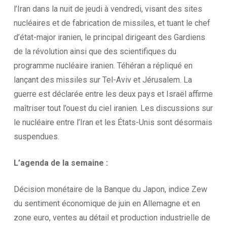
l’Iran dans la nuit de jeudi à vendredi, visant des sites
nucléaires et de fabrication de missiles, et tuant le chef
d’état-major iranien, le principal dirigeant des Gardiens
de la révolution ainsi que des scientifiques du
programme nucléaire iranien. Téhéran a répliqué en
lançant des missiles sur Tel-Aviv et Jérusalem. La
guerre est déclarée entre les deux pays et Israël affirme
maîtriser tout l’ouest du ciel iranien. Les discussions sur
le nucléaire entre l’Iran et les États-Unis sont désormais
suspendues.
L’agenda
de la
semaine :
Décision monétaire de la Banque du Japon, indice Zew
du sentiment économique de juin en Allemagne et en
zone euro, ventes au détail et production industrielle de