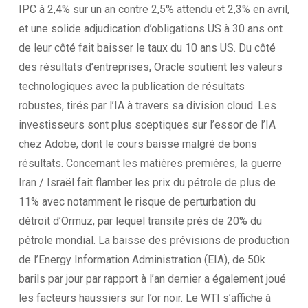
IPC à 2,4% sur un an contre 2,5% attendu et 2,3% en avril,
et une solide adjudication d’obligations US à 30 ans ont
de leur côté fait baisser le taux du 10 ans US. Du côté
des résultats d’entreprises, Oracle soutient les valeurs
technologiques avec la publication de résultats
robustes, tirés par l’IA à travers sa division
cloud
. Les
investisseurs sont plus sceptiques sur l’essor de l’IA
chez Adobe, dont le cours baisse malgré de bons
résultats. Concernant les matières premières, la guerre
Iran / Israël fait flamber les prix du pétrole de plus de
11% avec notamment le risque de perturbation du
détroit d’Ormuz, par lequel transite près de 20% du
pétrole mondial. La baisse des prévisions de production
de l’Energy Information Administration (EIA), de 50k
barils par jour par rapport à l’an dernier a également joué
les facteurs haussiers sur l’or noir. Le WTI s’affiche à