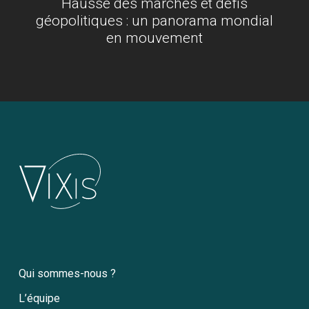
Hausse des marchés et défis
géopolitiques : un panorama mondial
en mouvement
Qui sommes-nous ?
L’équipe