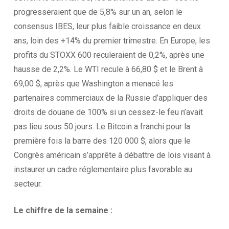
progresseraient que de 5,8% sur un an, selon le
consensus IBES, leur plus faible croissance en deux
ans, loin des +14% du premier trimestre. En Europe, les
profits du STOXX 600 reculeraient de 0,2%, après une
hausse de 2,2%. Le WTI recule à 66,80 $ et le Brent à
69,00 $, après que Washington a menacé les
partenaires commerciaux de la Russie d’appliquer des
droits de douane de 100% si un cessez-le feu n’avait
pas lieu sous 50 jours. Le Bitcoin a franchi pour la
première fois la barre des 120 000 $, alors que le
Congrès américain s’apprête à débattre de lois visant à
instaurer un cadre réglementaire plus favorable au
secteur.
Le chiffre de la
semaine :