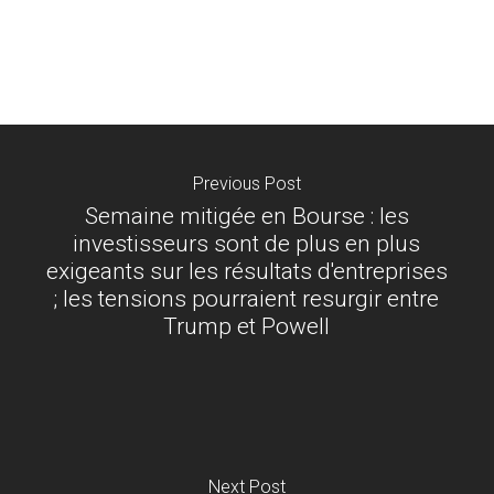
Previous Post
Semaine mitigée en Bourse : les
investisseurs sont de plus en plus
exigeants sur les résultats d'entreprises
; les tensions pourraient resurgir entre
Trump et Powell
Next Post