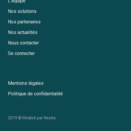
L’équipe
Nos solutions
Nos partenaires
Nos actualités
Nous contacter
Se connecter
Mentions légales
Politique de confidentialité
2019 © Réalisé par
Nextia