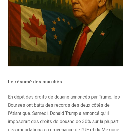
Le résumé des
marchés :
En dépit des droits de douane annoncés par Trump, les
Bourses ont battu des records des deux côtés de
l’Atlantique. Samedi, Donald Trump a annoncé qu’il
imposerait des droits de douane de 30% sur la plupart
des importations en provenance de l’UE et du Mexique,