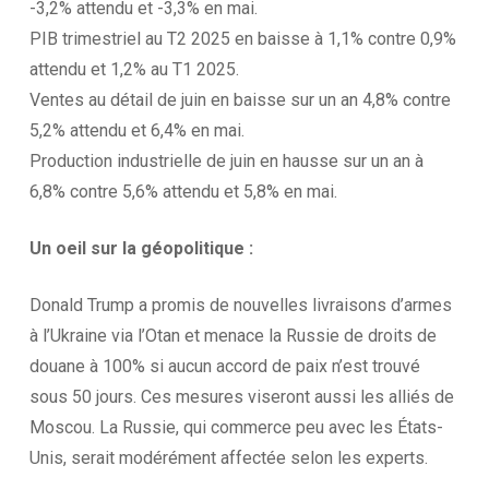
-3,2% attendu et -3,3% en mai.
PIB trimestriel au T2 2025 en baisse à 1,1% contre 0,9%
attendu et 1,2% au T1 2025.
Ventes au détail de juin en baisse sur un an 4,8% contre
5,2% attendu et 6,4% en mai.
Production industrielle de juin en hausse sur un an à
6,8% contre 5,6% attendu et 5,8% en mai.
Un oeil sur la
géopolitique :
Donald Trump a promis de nouvelles livraisons d’armes
à l’Ukraine via l’Otan et menace la Russie de droits de
douane à 100% si aucun accord de paix n’est trouvé
sous 50 jours. Ces mesures viseront aussi les alliés de
Moscou. La Russie, qui commerce peu avec les États-
Unis, serait modérément affectée selon les experts.