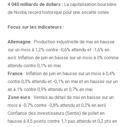
4 040 milliards de dollars :
La capitalisation boursière
de Nvidia, record historique pour une société cotée.
Focus sur les
indicateurs :
Allemagne
: Production industrielle de mai en hausse
sur un mois à 1,2% contre -0,6% attendu et -1,6% en
avril. Inflation de juin en baisse sur un mois à 0% comme
attendu contre 0,1% en mai.
France
: Inflation de juin en hausse sur un mois à 0,4%
contre 0,3% attendu et -0,1% en mai et en hausse sur un
an à 1% contre 0,9% attendu et 0,7% en mai.
Zone euro
: Ventes au détail de mai en baisse sur un
mois à -0,7% contre -0,8% attendu et 0,3% en avril.
Confiance des investisseurs (Sentix) de juillet en
hausse à 4,5 points contre 1,1 pas attendu et 0,2 pts en