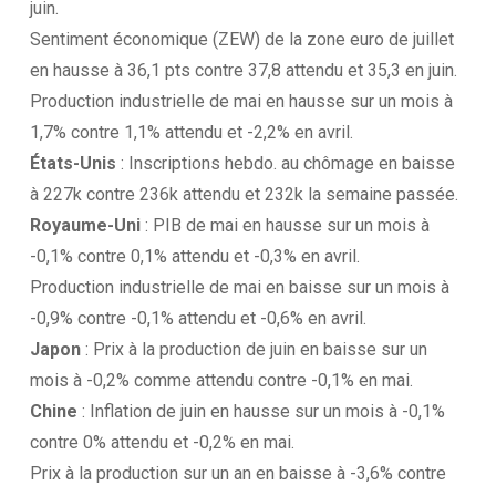
juin.
Sentiment économique (ZEW) de la zone euro de juillet
en hausse à 36,1 pts contre 37,8 attendu et 35,3 en juin.
Production industrielle de mai en hausse sur un mois à
1,7% contre 1,1% attendu et -2,2% en avril.
États-Unis
: Inscriptions hebdo. au chômage en baisse
à 227k contre 236k attendu et 232k la semaine passée.
Royaume-Uni
: PIB de mai en hausse sur un mois à
-0,1% contre 0,1% attendu et -0,3% en avril.
Production industrielle de mai en baisse sur un mois à
-0,9% contre -0,1% attendu et -0,6% en avril.
Japon
: Prix à la production de juin en baisse sur un
mois à -0,2% comme attendu contre -0,1% en mai.
Chine
: Inflation de juin en hausse sur un mois à -0,1%
contre 0% attendu et -0,2% en mai.
Prix à la production sur un an en baisse à -3,6% contre