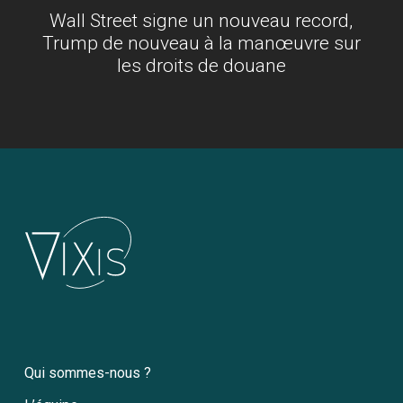
Wall Street signe un nouveau record,
Trump de nouveau à la manœuvre sur
les droits de douane
Qui sommes-nous ?