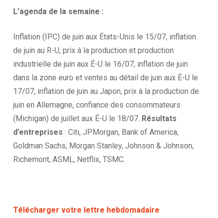
L’agenda
de la
semaine :
Inflation (IPC) de juin aux États-Unis le 15/07, inflation
de juin au R-U, prix à la production et production
industrielle de juin aux É-U le 16/07, inflation de juin
dans la zone euro et ventes au détail de juin aux É-U le
17/07, inflation de juin au Japon, prix à la production de
juin en Allemagne, confiance des consommateurs
(Michigan) de juillet aux É-U le 18/07.
Résultats
d’entreprises
: Citi, JPMorgan, Bank of America,
Goldman Sachs, Morgan Stanley, Johnson & Johnson,
Richemont, ASML, Netflix, TSMC.
Télécharger votre lettre hebdomadaire