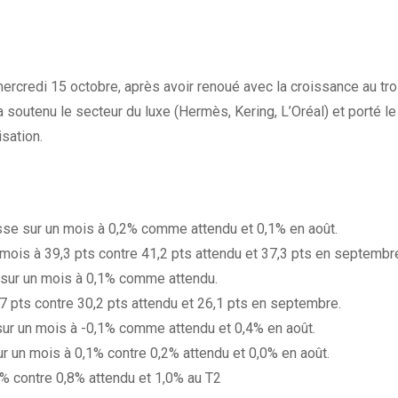
ercredi 15 octobre, après avoir renoué avec la croissance au tro
a soutenu le secteur du luxe (Hermès, Kering, L’Oréal) et porté 
sation.
se sur un mois à 0,2% comme attendu et 0,1% en août.
mois à 39,3 pts contre 41,2 pts attendu et 37,3 pts en septembr
sur un mois à 0,1% comme attendu.
7 pts contre 30,2 pts attendu et 26,1 pts en septembre.
ur un mois à -0,1% comme attendu et 0,4% en août.
 un mois à 0,1% contre 0,2% attendu et 0,0% en août.
1% contre 0,8% attendu et 1,0% au T2