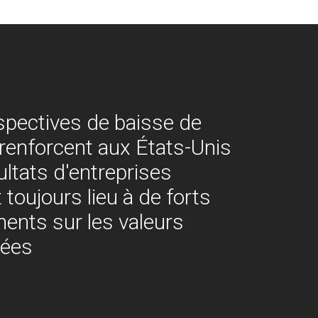
spectives de baisse de
 renforcent aux États-Unis
sultats d'entreprises
toujours lieu à de forts
nts sur les valeurs
nées