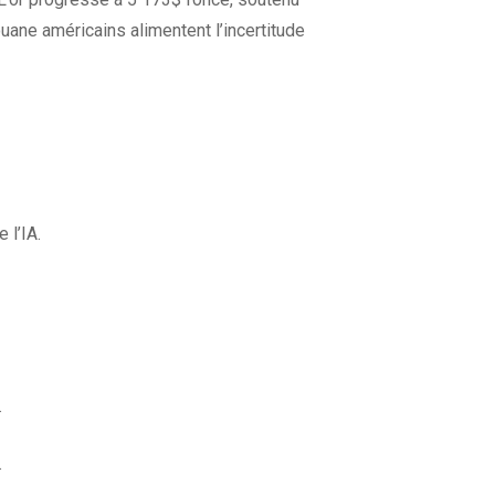
uane américains alimentent l’incertitude
 l’IA.
.
.