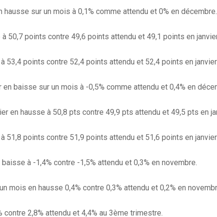
r en hausse sur un mois à 0,1% comme attendu et 0% en décembre.
 50,7 points contre 49,6 points attendu et 49,1 points en janvier
 53,4 points contre 52,4 points attendu et 52,4 points en janvier
ier en baisse sur un mois à -0,5% comme attendu et 0,4% en déce
er en hausse à 50,8 pts contre 49,9 pts attendu et 49,5 pts en jan
 51,8 points contre 51,9 points attendu et 51,6 points en janvier
 baisse à -1,4% contre -1,5% attendu et 0,3% en novembre.
r un mois en hausse 0,4% contre 0,3% attendu et 0,2% en novembr
 contre 2,8% attendu et 4,4% au 3ème trimestre.