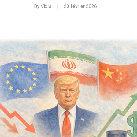
By
Vixis
23 février 2026