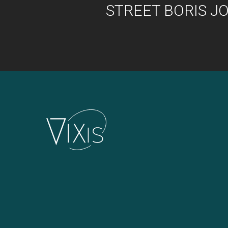
STREET BORIS 