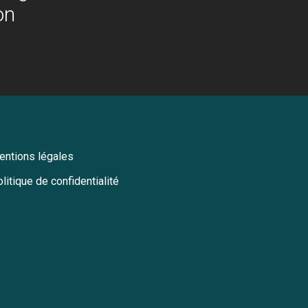
on
entions légales
litique de confidentialité