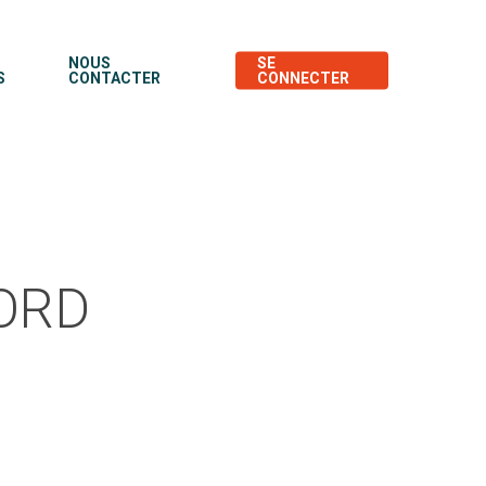
NOUS
SE
S
CONTACTER
CONNECTER
ORD