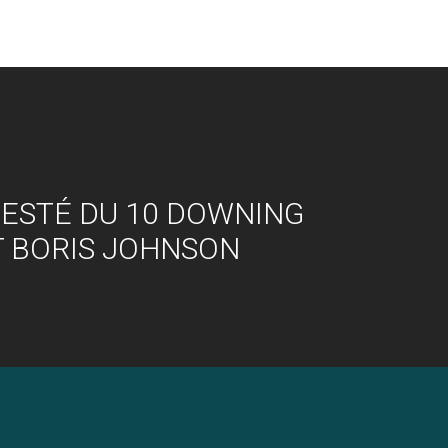
ESTÉ DU 10 DOWNING
 BORIS JOHNSON