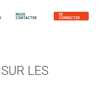
NOUS
SE
S
CONTACTER
CONNECTER
 SUR LES