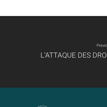
Previ
L'ATTAQUE DES DR