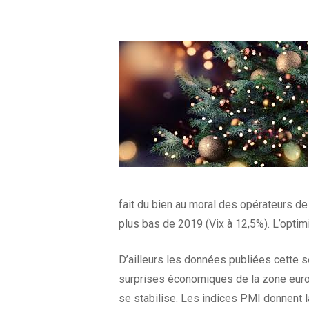
fait du bien au moral des opérateurs de 
plus bas de 2019 (Vix à 12,5%). L’optimi
D’ailleurs les données publiées cette 
surprises économiques de la zone euro e
se stabilise. Les indices PMI donnent 