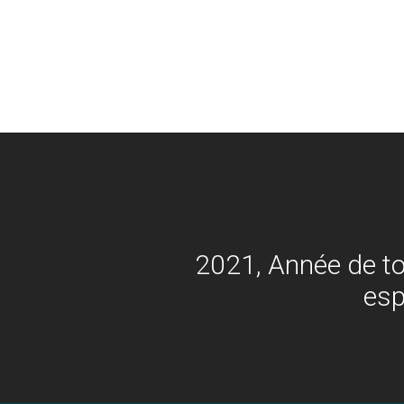
2021, Année de to
esp