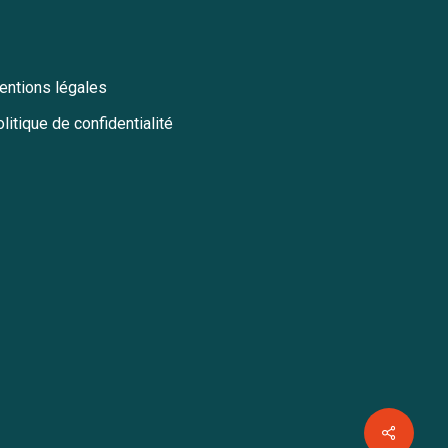
entions légales
litique de confidentialité
Share