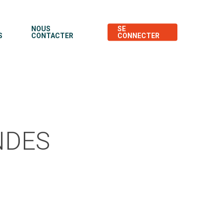
NOUS
SE
S
CONTACTER
CONNECTER
NDES