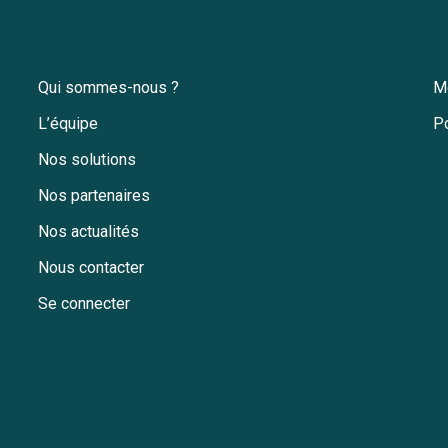
Qui sommes-nous ?
M
L’équipe
Po
Nos solutions
Nos partenaires
Nos actualités
Nous contacter
Se connecter