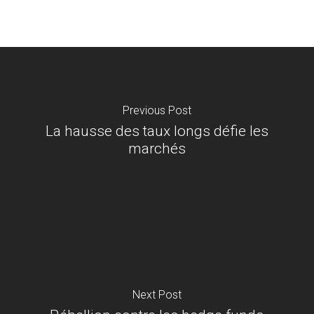
Previous Post
La hausse des taux longs défie les
marchés
Next Post