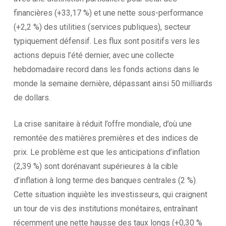
financières (+33,17 %) et une nette sous-performance
(+2,2 %) des utilities (services publiques), secteur
typiquement défensif. Les flux sont positifs vers les
actions depuis l’été dernier, avec une collecte
hebdomadaire record dans les fonds actions dans le
monde la semaine dernière, dépassant ainsi 50 milliards
de dollars.
La crise sanitaire à réduit l’offre mondiale, d’où une
remontée des matières premières et des indices de
prix. Le problème est que les anticipations d’inflation
(2,39 %) sont dorénavant supérieures à la cible
d’inflation à long terme des banques centrales (2 %).
Cette situation inquiète les investisseurs, qui craignent
un tour de vis des institutions monétaires, entraînant
récemment une nette hausse des taux longs (+0,30 %