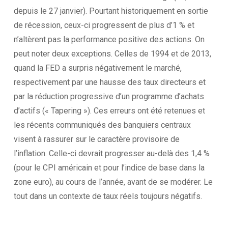
depuis le 27 janvier). Pourtant historiquement en sortie
de récession, ceux-ci progressent de plus d’1 % et
n’altèrent pas la performance positive des actions. On
peut noter deux exceptions. Celles de 1994 et de 2013,
quand la FED a surpris négativement le marché,
respectivement par une hausse des taux directeurs et
par la réduction progressive d’un programme d’achats
d’actifs (« Tapering »). Ces erreurs ont été retenues et
les récents communiqués des banquiers centraux
visent à rassurer sur le caractère provisoire de
l’inflation. Celle-ci devrait progresser au-delà des 1,4 %
(pour le CPI américain et pour l’indice de base dans la
zone euro), au cours de l’année, avant de se modérer. Le
tout dans un contexte de taux réels toujours négatifs.