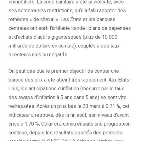
immobiliers. La crise sanitaire a été si violente, avec
ses nombreuses restrictions, qu’il a fallu adopter des
remèdes « de cheval ». Les États et les banques
centrales ont sorti l’artillerie lourde : plans de dépenses
et d’achats d’actifs gigantesques (plus de 10 000
milliards de dollars en cumulé), couplés à des taux
directeurs nuls ou négatifs.
On peut dire que le premier objectif de contrer une
baisse des prix a été atteint très rapidement. Aux États-
Unis, les anticipations d’inflation (mesurer par le taux
des swaps d’inflation à 5 ans dans 5 ans) se sont vite
redressées. Après un plus bas le 23 mars à 0,71 %, cet
indicateur a retrouvé, dès la fin août, son niveau d’avant
crise à 1,70 %. Celui-ci a connu ensuite une progression
continue, depuis les résultats positifs des premiers