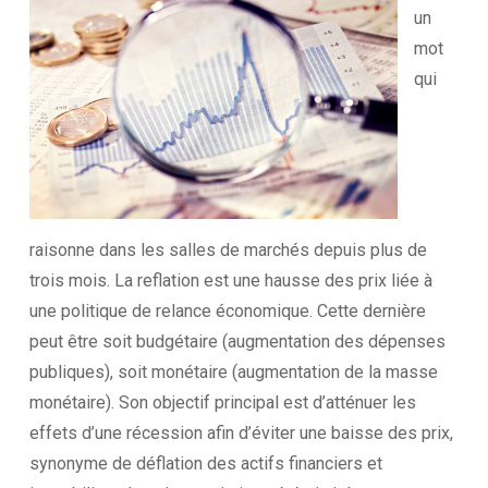
un
mot
qui
raisonne dans les salles de marchés depuis plus de
trois mois. La reflation est une hausse des prix liée à
une politique de relance économique. Cette dernière
peut être soit budgétaire (augmentation des dépenses
publiques), soit monétaire (augmentation de la masse
monétaire). Son objectif principal est d’atténuer les
effets d’une récession afin d’éviter une baisse des prix,
synonyme de déflation des actifs financiers et