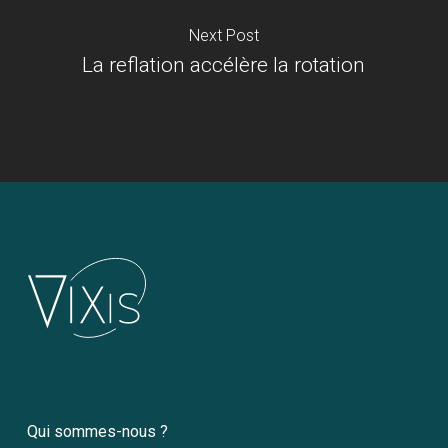
Next Post
La reflation accélère la rotation
Qui sommes-nous ?