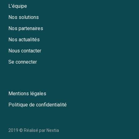
L’équipe
Nos solutions
Nos partenaires
Nos actualités
Nous contacter
Se connecter
Mentions légales
Politique de confidentialité
2019 © Réalisé par
Nextia