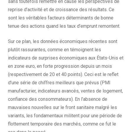
sans toutefois remettre en cause les perspectives de
reprise d’activité et de croissance des résultats. Ce
sont les véritables facteurs déterminants de bonne
tenue des actions quand les taux d’emprunt remontent.
Sur ce plan, les données économiques récentes sont
plutôt rassurantes, comme en témoignent les
indicateurs de surprises économiques aux États-Unis et
en zone euro, en forte progression depuis un mois
(respectivement de 20 et 40 points). Ceci est le reflet
d’une série de chiffres meilleurs que prévus (PMI
manufacturier, indicateurs avancés, ventes de logement,
confiance des consommateurs). En l’absence de
mauvaises nouvelles sur le front sanitaire malgré les
variants, les fondamentaux militent pour une période de
flottement temporaire des marchés, comme ce fut le