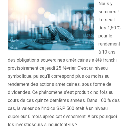
Nous y
sommes !
Le seuil
des 1,50 %
pour le
rendement
à 10 ans
des obligations souveraines américaines a été franchi
provisoirement ce jeudi 25 février. C’est un niveau
symbolique, puisqu’il correspond plus ou moins au
rendement des actions américaines, sous forme de
dividendes. Ce phénomène s’est produit cinq fois au
cours de ces quinze dernières années. Dans 100 % des
cas, la valeur de l’indice S&P 500 était à un niveau
supérieur 6 mois après cet évènement. Alors pourquoi
les investisseurs s’inquiètent-ils ?