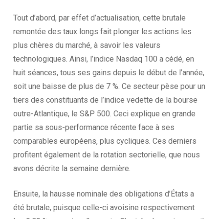
Tout d’abord, par effet d’actualisation, cette brutale
remontée des taux longs fait plonger les actions les
plus chères du marché, à savoir les valeurs
technologiques. Ainsi, l’indice Nasdaq 100 a cédé, en
huit séances, tous ses gains depuis le début de l’année,
soit une baisse de plus de 7 %. Ce secteur pèse pour un
tiers des constituants de l’indice vedette de la bourse
outre-Atlantique, le S&P 500. Ceci explique en grande
partie sa sous-performance récente face à ses
comparables européens, plus cycliques. Ces derniers
profitent également de la rotation sectorielle, que nous
avons décrite la semaine dernière.
Ensuite, la hausse nominale des obligations d’États a
été brutale, puisque celle-ci avoisine respectivement