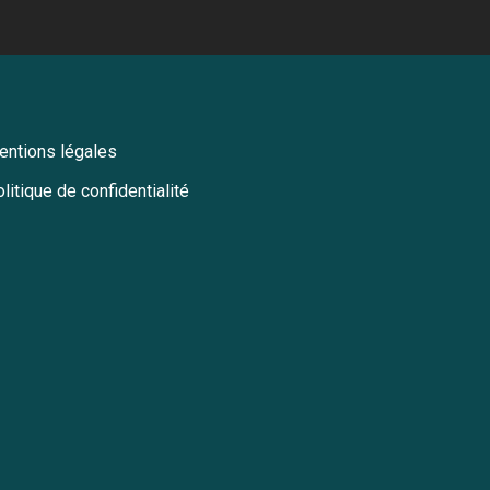
entions légales
litique de confidentialité