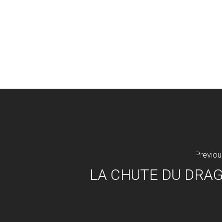
Previou
LA CHUTE DU DRA