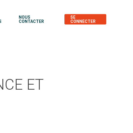
NOUS
SE
S
CONTACTER
CONNECTER
NCE ET