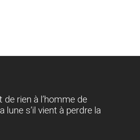
rt de rien à l’homme de
a lune s’il vient à perdre la