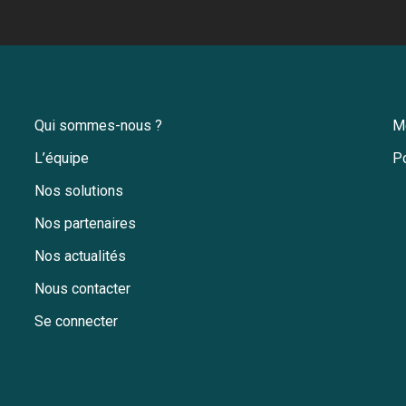
Qui sommes-nous ?
M
L’équipe
Po
Nos solutions
Nos partenaires
Nos actualités
Nous contacter
Se connecter