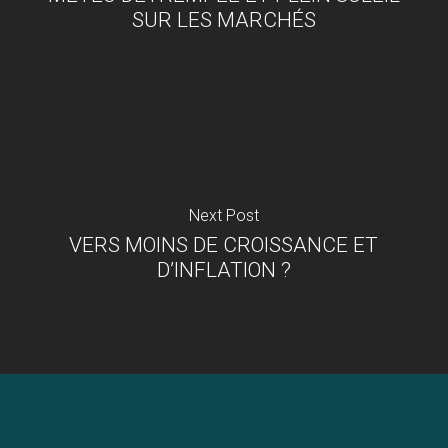
SUR LES MARCHÉS
Next Post
VERS MOINS DE CROISSANCE ET
D’INFLATION ?