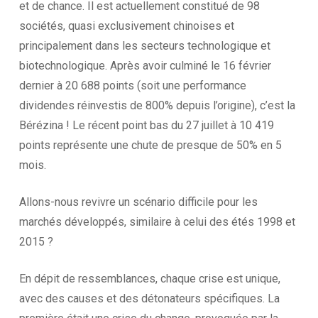
et de chance. Il est actuellement constitué de 98
sociétés, quasi exclusivement chinoises et
principalement dans les secteurs technologique et
biotechnologique. Après avoir culminé le 16 février
dernier à 20 688 points (soit une performance
dividendes réinvestis de 800% depuis l’origine), c’est la
Bérézina ! Le récent point bas du 27 juillet à 10 419
points représente une chute de presque de 50% en 5
mois.
Allons-nous revivre un scénario difficile pour les
marchés développés, similaire à celui des étés 1998 et
2015 ?
En dépit de ressemblances, chaque crise est unique,
avec des causes et des détonateurs spécifiques. La