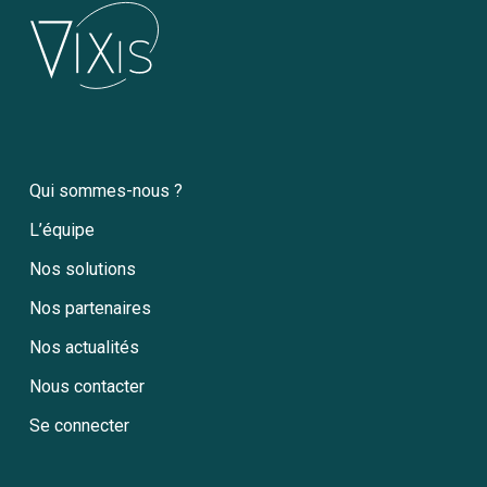
Qui sommes-nous ?
L’équipe
Nos solutions
Nos partenaires
Nos actualités
Nous contacter
Se connecter