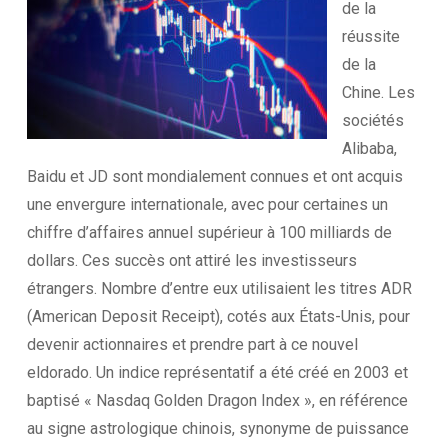
de la
réussite
de la
Chine. Les
sociétés
Alibaba,
Baidu et JD sont mondialement connues et ont acquis
une envergure internationale, avec pour certaines un
chiffre d’affaires annuel supérieur à 100 milliards de
dollars. Ces succès ont attiré les investisseurs
étrangers. Nombre d’entre eux utilisaient les titres ADR
(American Deposit Receipt), cotés aux États-Unis, pour
devenir actionnaires et prendre part à ce nouvel
eldorado. Un indice représentatif a été créé en 2003 et
baptisé « Nasdaq Golden Dragon Index », en référence
au signe astrologique chinois, synonyme de puissance