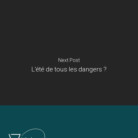
Next Post
L’été de tous les dangers ?