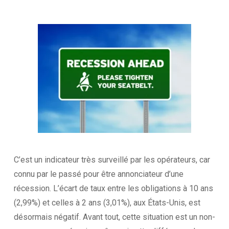
C’est un indicateur très surveillé par les opérateurs, car
connu par le passé pour être annonciateur d’une
récession. L’écart de taux entre les obligations à 10 ans
(2,99%) et celles à 2 ans (3,01%), aux États-Unis, est
désormais négatif. Avant tout, cette situation est un non-