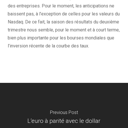
des entreprises. Pour le moment, les anticipations ne
baissent pas, à l’exception de celles pour les valeurs du
Nasdaq. De ce fait, la saison des résultats du deuxième
trimestre nous semble, pour le moment et à court terme,
bien plus importante pour les bourses mondiales que
l’inversion récente de la courbe des taux.
Previous Post
L’euro à parité avec le dollar