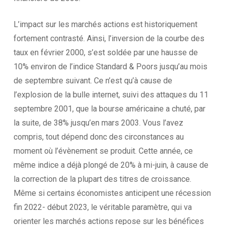
L’impact sur les marchés actions est historiquement
fortement contrasté. Ainsi, l’inversion de la courbe des
taux en février 2000, s’est soldée par une hausse de
10% environ de l’indice Standard & Poors jusqu’au mois
de septembre suivant. Ce n’est qu’à cause de
l’explosion de la bulle internet, suivi des attaques du 11
septembre 2001, que la bourse américaine a chuté, par
la suite, de 38% jusqu’en mars 2003. Vous l’avez
compris, tout dépend donc des circonstances au
moment où l’évènement se produit. Cette année, ce
même indice a déjà plongé de 20% à mi-juin, à cause de
la correction de la plupart des titres de croissance.
Même si certains économistes anticipent une récession
fin 2022- début 2023, le véritable paramètre, qui va
orienter les marchés actions repose sur les bénéfices