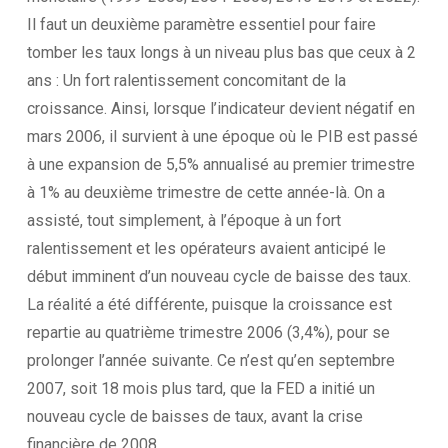
Il faut un deuxième paramètre essentiel pour faire
tomber les taux longs à un niveau plus bas que ceux à 2
ans : Un fort ralentissement concomitant de la
croissance. Ainsi, lorsque l’indicateur devient négatif en
mars 2006, il survient à une époque où le PIB est passé
à une expansion de 5,5% annualisé au premier trimestre
à 1% au deuxième trimestre de cette année-là. On a
assisté, tout simplement, à l’époque à un fort
ralentissement et les opérateurs avaient anticipé le
début imminent d’un nouveau cycle de baisse des taux.
La réalité a été différente, puisque la croissance est
repartie au quatrième trimestre 2006 (3,4%), pour se
prolonger l’année suivante. Ce n’est qu’en septembre
2007, soit 18 mois plus tard, que la FED a initié un
nouveau cycle de baisses de taux, avant la crise
financière de 2008.