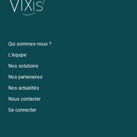
Qui sommes-nous ?
L’équipe
Nos solutions
Nos partenaires
Nos actualités
Nous contacter
Se connecter