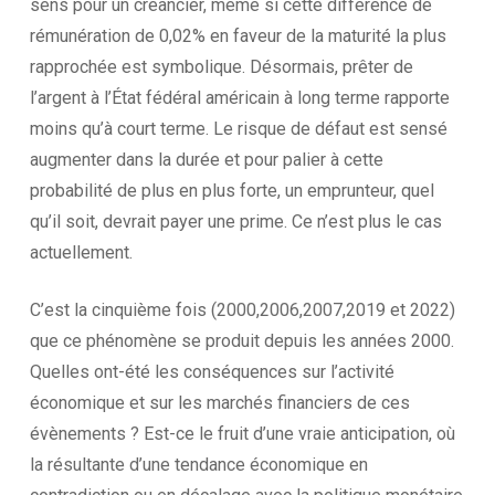
sens pour un créancier, même si cette différence de
rémunération de 0,02% en faveur de la maturité la plus
rapprochée est symbolique. Désormais, prêter de
l’argent à l’État fédéral américain à long terme rapporte
moins qu’à court terme. Le risque de défaut est sensé
augmenter dans la durée et pour palier à cette
probabilité de plus en plus forte, un emprunteur, quel
qu’il soit, devrait payer une prime. Ce n’est plus le cas
actuellement.
C’est la cinquième fois (2000,2006,2007,2019 et 2022)
que ce phénomène se produit depuis les années 2000.
Quelles ont-été les conséquences sur l’activité
économique et sur les marchés financiers de ces
évènements ? Est-ce le fruit d’une vraie anticipation, où
la résultante d’une tendance économique en