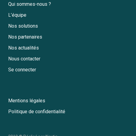
Qui sommes-nous ?
L’équipe
Nos solutions
Nos partenaires
Nos actualités
Nous contacter
Se connecter
Mentions légales
Politique de confidentialité