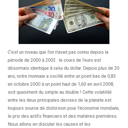
C’est un niveau que l’on n’avait pas connu depuis la
période de 2000 à 2002 : le cours de l’euro est
désormais identique à celui du dollar. Depuis plus de 20
ans, notre monnaie a oscillé entre un point bas de 0,82
en octobre 2000 à un point haut de 1,60 en avril 2008,
soit quasiment du simple au double ! Cette volatilité
entre les deux principales devises de la planète est
toujours source de distorsion pour l’économie mondiale,
le prix des actifs financiers et des matières premières.
Nous allons en discuter les causes et les