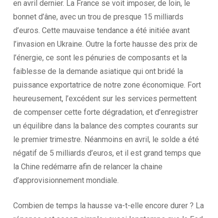
en avril dernier. La France se voit imposer, de loin, le
bonnet d’âne, avec un trou de presque 15 milliards
d’euros. Cette mauvaise tendance a été initiée avant
l’invasion en Ukraine. Outre la forte hausse des prix de
l’énergie, ce sont les pénuries de composants et la
faiblesse de la demande asiatique qui ont bridé la
puissance exportatrice de notre zone économique. Fort
heureusement, l’excédent sur les services permettent
de compenser cette forte dégradation, et d’enregistrer
un équilibre dans la balance des comptes courants sur
le premier trimestre. Néanmoins en avril, le solde a été
négatif de 5 milliards d’euros, et il est grand temps que
la Chine redémarre afin de relancer la chaine
d’approvisionnement mondiale.
Combien de temps la hausse va-t-elle encore durer ? La