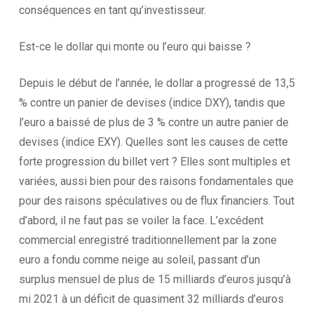
conséquences en tant qu’investisseur.
Est-ce le dollar qui monte ou l’euro qui baisse ?
Depuis le début de l’année, le dollar a progressé de 13,5
% contre un panier de devises (indice DXY), tandis que
l’euro a baissé de plus de 3 % contre un autre panier de
devises (indice EXY). Quelles sont les causes de cette
forte progression du billet vert ? Elles sont multiples et
variées, aussi bien pour des raisons fondamentales que
pour des raisons spéculatives ou de flux financiers. Tout
d’abord, il ne faut pas se voiler la face. L’excédent
commercial enregistré traditionnellement par la zone
euro a fondu comme neige au soleil, passant d’un
surplus mensuel de plus de 15 milliards d’euros jusqu’à
mi 2021 à un déficit de quasiment 32 milliards d’euros