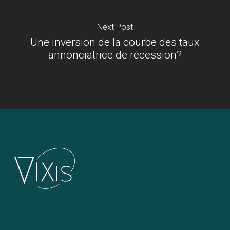
Next Post
Une inversion de la courbe des taux
annonciatrice de récession?