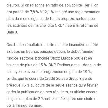
d’euros. Si on raisonne en ratio de solvabilité Tier 1, on
est passé de 7,8 % à 12,1 %, malgré une règlementation
plus dure en exigence de fonds propres, surtout pour
les activités de marché, dite CRD4 liée à la réforme de
Bâle 3.
Ces beaux résultats et cette solidité financière ont été
saluées en Bourse, puisque depuis le début l’année
l’indice sectoriel bancaire Stoxx Europe 600 est en
hausse de plus de 15 %. BNP Paribas est au-dessus de
la moyenne avec une progression de plus de 19 %,
tandis que le cours de Crédit Suisse Group a perdu
presque 15 % au cours de la seule séance du 9 février,
après la publication de ses résultats, et affiche encore
un gain de plus de 2 % cette année, après une chute de
66 % l’année dernière.