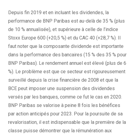
Depuis fin 2019 et en incluant les dividendes, la
performance de BNP Paribas est au-delà de 35 % (plus
de 10 % annualisée), et supérieure à celle de l’indice
Stoxx Europe 600 (+20,5 %) et du CAC 40 (+28,7 %). Il
faut noter que la composante dividende est importante
dans la performance des bancaires (15 % des 35 % pour
BNP Paribas). Le rendement annuel est élevé (plus de 6
%). Le problème est que ce secteur est rigoureusement
surveillé depuis la crise financière de 2008 et que la
BCE peut imposer une suspension des dividendes
versés par les banques, comme ce fut le cas en 2020.
BNP Paribas se valorise à peine 8 fois les bénéfices
par action anticipés pour 2023. Pour la poursuite de sa
revalorisation, il est indispensable que la première de la
classe puisse démontrer que la rémunération aux