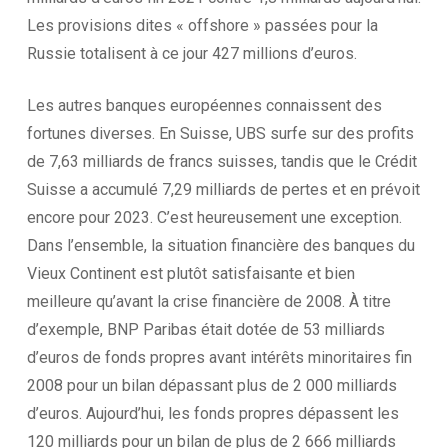
Les provisions dites « offshore » passées pour la
Russie totalisent à ce jour 427 millions d’euros.
Les autres banques européennes connaissent des
fortunes diverses. En Suisse, UBS surfe sur des profits
de 7,63 milliards de francs suisses, tandis que le Crédit
Suisse a accumulé 7,29 milliards de pertes et en prévoit
encore pour 2023. C’est heureusement une exception.
Dans l’ensemble, la situation financière des banques du
Vieux Continent est plutôt satisfaisante et bien
meilleure qu’avant la crise financière de 2008. À titre
d’exemple, BNP Paribas était dotée de 53 milliards
d’euros de fonds propres avant intérêts minoritaires fin
2008 pour un bilan dépassant plus de 2 000 milliards
d’euros. Aujourd’hui, les fonds propres dépassent les
120 milliards pour un bilan de plus de 2 666 milliards