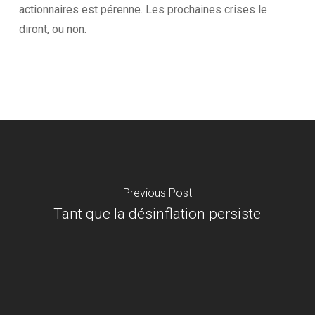
actionnaires est pérenne. Les prochaines crises le
diront, ou non.
Previous Post
Tant que la désinflation persiste