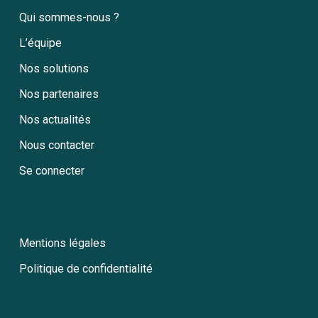
Qui sommes-nous ?
L’équipe
Nos solutions
Nos partenaires
Nos actualités
Nous contacter
Se connecter
Mentions légales
Politique de confidentialité