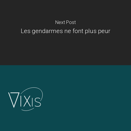
Next Post
Les gendarmes ne font plus peur