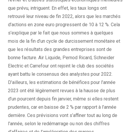
que prévu, intriguent. En effet, les taux longs ont
retrouvé leur niveau de fin 2022, alors que les marchés
d’actions en zone euro progressent de 10 à 12 %. Cela
s’explique par le fait que nous sommes à quelques
mois de la fin d’un cycle de durcissement monétaire et
que les résultats des grandes entreprises sont de
bonne facture. Air Liquide, Pernod Ricard, Schneider
Electric et Carrefour ont rejoint le club des sociétés
ayant battu le consensus des analystes pour 2022.
D’ailleurs, les estimations de bénéfices pour l’année
2023 ont été légèrement revues à la hausse de plus
d’un pourcent depuis fin janvier, même si elles restent
prudentes, car en baisse de 2 % par rapport à l’année
dernière. Ces prévisions vont s’affiner tout au long de
l’année, selon le redémarrage ou non des chiffres
d’affaires et de l’amélioration des marges.