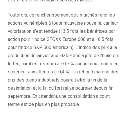
Toutefois, ce renchérissement des marchés rend les
actions vulnérables à toute mauvaise nouvelle, car leur
valorisation s’est tendue (13,5 fois les bénéfices par
action pour l’indice STOXX Europe 600 et à 18,5 fois
pour l’indice S&P 500 américain). L’indice des prix à la
production de janvier aux États-Unis a jeté de l’huile sur
le feu, car il est ressorti à +0,7 % sur un mois, soit bien
supérieur aux attentes (+0,4 %). Un rebond marqué des
prix des biens industriels pourrait être la fin de la
désinflation et la fin du fort rallye boursier depuis fin
septembre. En attendant, une consolidation à court
terme est de plus en plus probable.