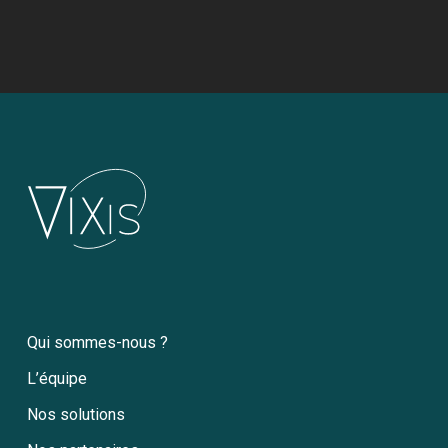
Qui sommes-nous ?
L’équipe
Nos solutions