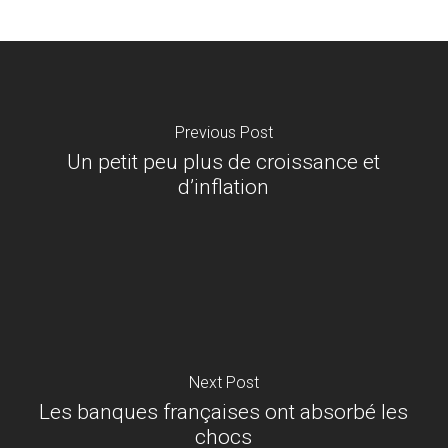
Previous Post
Un petit peu plus de croissance et
d’inflation
Next Post
Les banques françaises ont absorbé les
chocs