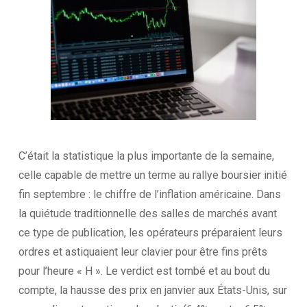
C’était la statistique la plus importante de la semaine,
celle capable de mettre un terme au rallye boursier initié
fin septembre : le chiffre de l’inflation américaine. Dans
la quiétude traditionnelle des salles de marchés avant
ce type de publication, les opérateurs préparaient leurs
ordres et astiquaient leur clavier pour être fins prêts
pour l’heure « H ». Le verdict est tombé et au bout du
compte, la hausse des prix en janvier aux États-Unis, sur