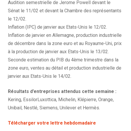
Audition semestrielle de Jerome Powell devant le
Sénat le 11/02 et devant la Chambre des représentants
le 12/02.
Inflation (IPC) de janvier aux Etats-Unis le 12/02.
Inflation de janvier en Allemagne, production industrielle
de décembre dans la zone euro et au Royaume-Uni, prix
à la production de janvier aux Etats-Unis le 13/02.
Seconde estimation du PIB du 4ème trimestre dans la
zone euro, ventes au détail et production industrielle de
janvier aux Etats-Unis le 14/02.
Résultats d’entreprises attendus cette semaine :
Kering, EssilorLuxottica, Michelin, Klépierre, Orange,
Unibail, Nestlé, Siemens, Unilever et Hermès.
Télécharger votre lettre hebdomadaire