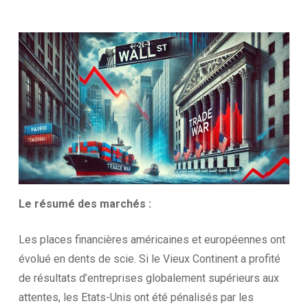
Le résumé des
marchés :
Les places financières américaines et européennes ont
évolué en dents de scie. Si le Vieux Continent a profité
de résultats d’entreprises globalement supérieurs aux
attentes, les Etats-Unis ont été pénalisés par les