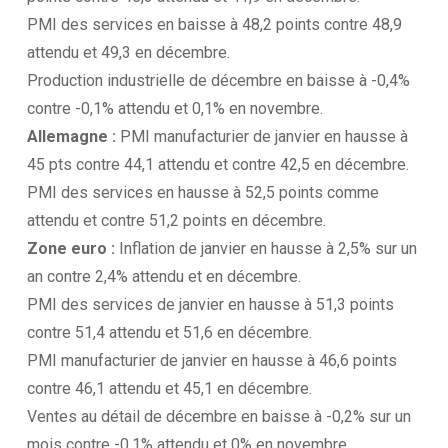
PMI des services en baisse à 48,2 points contre 48,9
attendu et 49,3 en décembre.
Production industrielle de décembre en baisse à -0,4%
contre -0,1% attendu et 0,1% en novembre.
Allemagne :
PMI manufacturier de janvier en hausse à
45 pts contre 44,1 attendu et contre 42,5 en décembre.
PMI des services en hausse à 52,5 points comme
attendu et contre 51,2 points en décembre.
Zone euro :
Inflation de janvier en hausse à 2,5% sur un
an contre 2,4% attendu et en décembre.
PMI des services de janvier en hausse à 51,3 points
contre 51,4 attendu et 51,6 en décembre.
PMI manufacturier de janvier en hausse à 46,6 points
contre 46,1 attendu et 45,1 en décembre.
Ventes au détail de décembre en baisse à -0,2% sur un
mois contre -0,1% attendu et 0% en novembre