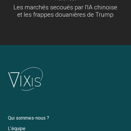
Les marchés secoués par l'IA chinoise
et les frappes douanières de Trump
Qui sommes-nous ?
L’équipe