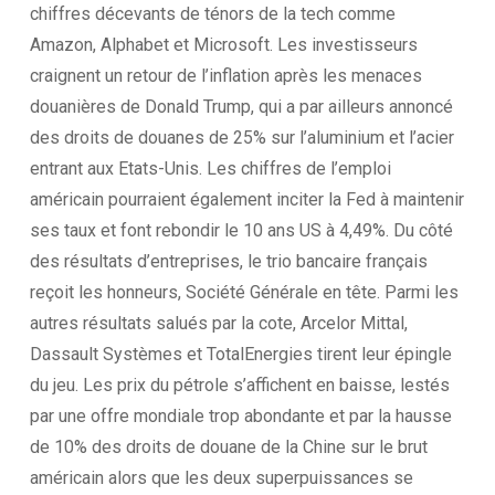
chiffres décevants de ténors de la tech comme
Amazon, Alphabet et Microsoft. Les investisseurs
craignent un retour de l’inflation après les menaces
douanières de Donald Trump, qui a par ailleurs annoncé
des droits de douanes de 25% sur l’aluminium et l’acier
entrant aux Etats-Unis. Les chiffres de l’emploi
américain pourraient également inciter la Fed à maintenir
ses taux et font rebondir le 10 ans US à 4,49%. Du côté
des résultats d’entreprises, le trio bancaire français
reçoit les honneurs, Société Générale en tête. Parmi les
autres résultats salués par la cote, Arcelor Mittal,
Dassault Systèmes et TotalEnergies tirent leur épingle
du jeu. Les prix du pétrole s’affichent en baisse, lestés
par une offre mondiale trop abondante et par la hausse
de 10% des droits de douane de la Chine sur le brut
américain alors que les deux superpuissances se