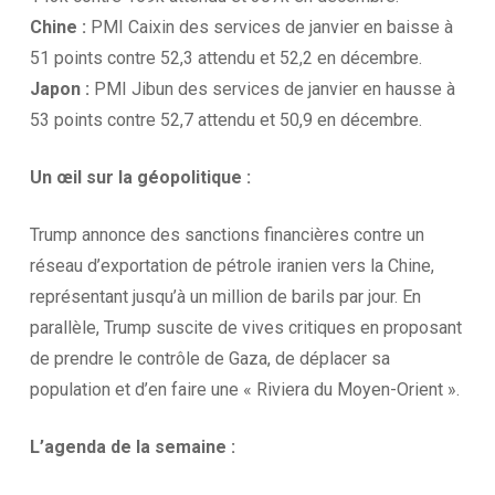
Chine :
PMI Caixin des services de janvier en baisse à
51 points contre 52,3 attendu et 52,2 en décembre.
Japon :
PMI Jibun des services de janvier en hausse à
53 points contre 52,7 attendu et 50,9 en décembre.
Un œil sur la
géopolitique :
Trump annonce des sanctions financières contre un
réseau d’exportation de pétrole iranien vers la Chine,
représentant jusqu’à un million de barils par jour. En
parallèle, Trump suscite de vives critiques en proposant
de prendre le contrôle de Gaza, de déplacer sa
population et d’en faire une « Riviera du Moyen-Orient ».
L’agenda
de la
semaine :