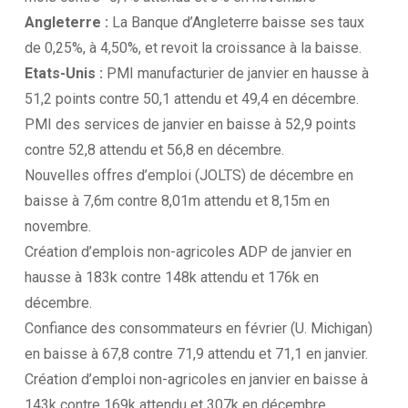
Angleterre :
La Banque d’Angleterre baisse ses taux
de 0,25%, à 4,50%, et revoit la croissance à la baisse.
Etats-Unis :
PMI manufacturier de janvier en hausse à
51,2 points contre 50,1 attendu et 49,4 en décembre.
PMI des services de janvier en baisse à 52,9 points
contre 52,8 attendu et 56,8 en décembre.
Nouvelles offres d’emploi (JOLTS) de décembre en
baisse à 7,6m contre 8,01m attendu et 8,15m en
novembre.
Création d’emplois non-agricoles ADP de janvier en
hausse à 183k contre 148k attendu et 176k en
décembre.
Confiance des consommateurs en février (U. Michigan)
en baisse à 67,8 contre 71,9 attendu et 71,1 en janvier.
Création d’emploi non-agricoles en janvier en baisse à
143k contre 169k attendu et 307k en décembre.