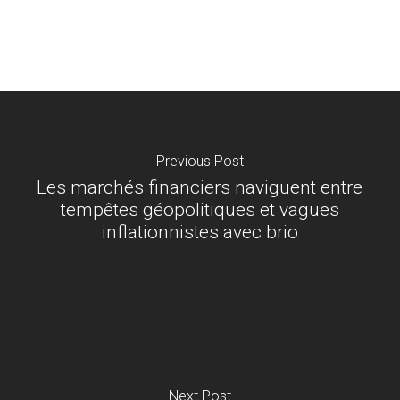
Previous Post
Les marchés financiers naviguent entre
tempêtes géopolitiques et vagues
inflationnistes avec brio
Next Post