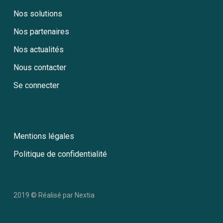
Nos solutions
Nos partenaires
Nos actualités
Nous contacter
Se connecter
Mentions légales
Politique de confidentialité
2019 © Réalisé par
Nextia