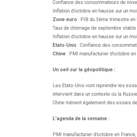
Confiance des consommateurs de novembr
Inflation d’octobre en hausse sur un m
Zone euro
: PIB du 3ème trimestre en
Taux de chômage de septembre stable 
Inflation d’octobre en hausse sur un m
Etats-Unis
: Confiance des consommateu
Chine
: PMI manufacturier d’octobre en 
Un oeil sur la géopolitique :
Les Etats-Unis vont reprendre les essa
intervient dans un contexte où la Russie
Chine mènent également des essais de 
L’agenda
de la
semaine :
PMI manufacturier d’octobre en France,