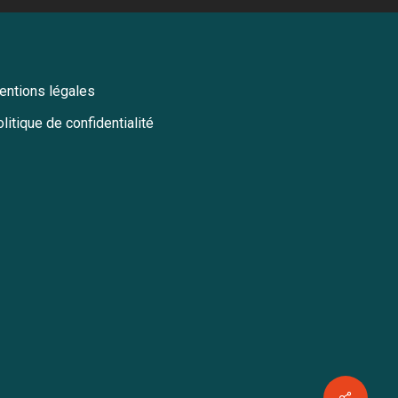
entions légales
litique de confidentialité
Share