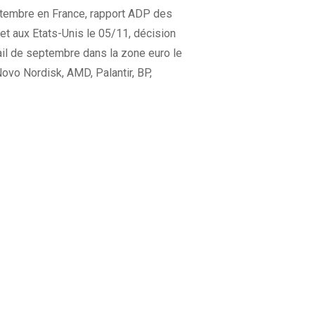
eptembre en France, rapport ADP des
et aux Etats-Unis le 05/11, décision
ail de septembre dans la zone euro le
Novo Nordisk, AMD, Palantir, BP,