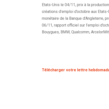
Etats-Unis le 04/11, prix à la producti
créations d’emploi d’octobre aux Etats-
monétaire de la Banque d’Angleterre, p
06/11, rapport officiel sur l’emploi d’o
Bouygues, BMW, Qualcomm, ArcelorMitta
Télécharger votre lettre hebdomad