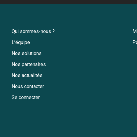
Qui sommes-nous ?
M
L’équipe
Po
Nos solutions
Nos partenaires
Nos actualités
Nous contacter
Se connecter