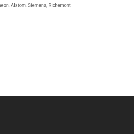
ineon, Alstom, Siemens, Richemont.