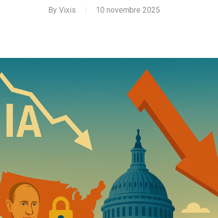
By
Vixis
10 novembre 2025