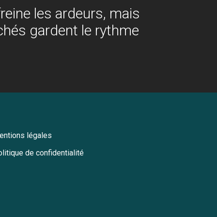
reine les ardeurs, mais
chés gardent le rythme
entions légales
litique de confidentialité