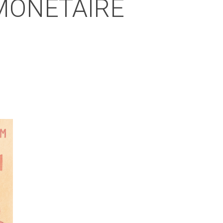
MONÉTAIRE