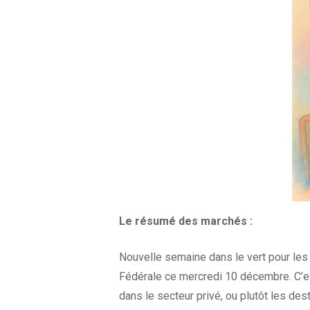
Le résumé des
marchés :
Nouvelle semaine dans le vert pour les 
Fédérale ce mercredi 10 décembre. C’es
dans le secteur privé, ou plutôt les des