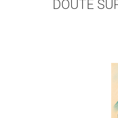
DOUTE SU