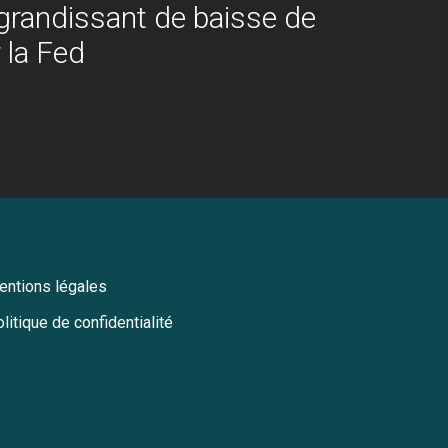
 grandissant de baisse de
 la Fed
entions légales
litique de confidentialité