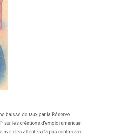
une baisse de taux par la Réserve
 sur les créations d’emploi américain
ne avec les attentes n’a pas contrecarré