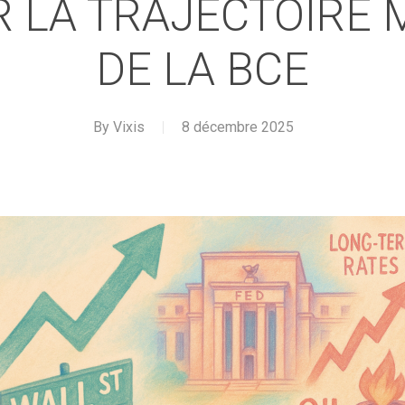
R LA TRAJECTOIRE 
DE LA BCE
By
Vixis
8 décembre 2025