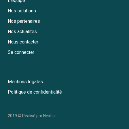
L’équipe
Nos solutions
Nos partenaires
Nos actualités
Nous contacter
Se connecter
Mentions légales
Politique de confidentialité
2019 © Réalisé par
Nextia