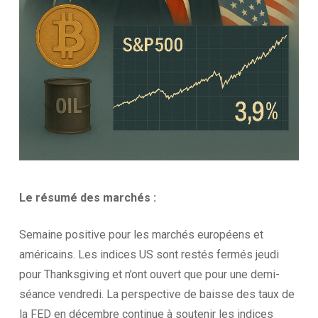
Le résumé des
marchés :
Semaine positive pour les marchés européens et
américains. Les indices US sont restés fermés jeudi
pour Thanksgiving et n’ont ouvert que pour une demi-
séance vendredi. La perspective de baisse des taux de
la FED en décembre continue à soutenir les indices