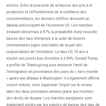
actions. Entre la poursuite de la hausse des prix à la
production et l’effondrement de la confiance des
consommateurs, les derniers chiffres dressent un
tableau préoccupant de l’économie US. Les marchés
évaluent désormais à 87% la probabilité d’une nouvelle
baisse des taux d’emprunt, à la suite de récents
commentaires jugés conciliants de la part des
responsables de l’institution. Le taux US 10 ans a
touché ses points bas d’octobre à 3.94%. Donald Trump
a profité de Thanksgiving pour annoncer l’arrêt de
l’immigration en provenance des pays du « tiers-monde
» après une attaque à Washington. Il a également affirmé
vouloir réduire, voire supprimer l’impôt sur le revenu
dans les deux prochaines années grâce aux recettes
des droits de douane. Les marchés européens sont
également portés par les espoirs de baisse des taux de