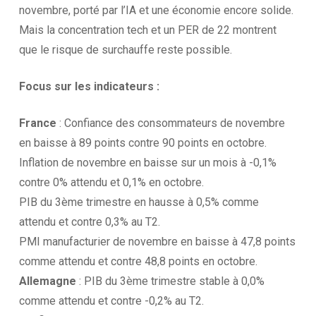
novembre, porté par l’IA et une économie encore solide.
Mais la concentration tech et un PER de 22 montrent
que le risque de surchauffe reste possible.
Focus sur les
indicateurs :
France
: Confiance des consommateurs de novembre
en baisse à 89 points contre 90 points en octobre.
Inflation de novembre en baisse sur un mois à -0,1%
contre 0% attendu et 0,1% en octobre.
PIB du 3ème trimestre en hausse à 0,5% comme
attendu et contre 0,3% au T2.
PMI manufacturier de novembre en baisse à 47,8 points
comme attendu et contre 48,8 points en octobre.
Allemagne
: PIB du 3ème trimestre stable à 0,0%
comme attendu et contre -0,2% au T2.