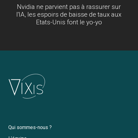
Nvidia ne parvient pas à rassurer sur
l'IA, les espoirs de baisse de taux aux
Etats-Unis font le yo-yo
Qui sommes-nous ?