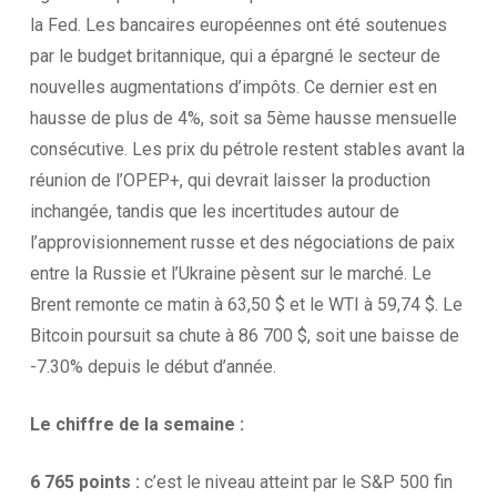
la Fed. Les bancaires européennes ont été soutenues
par le budget britannique, qui a épargné le secteur de
nouvelles augmentations d’impôts. Ce dernier est en
hausse de plus de 4%, soit sa 5ème hausse mensuelle
consécutive. Les prix du pétrole restent stables avant la
réunion de l’OPEP+, qui devrait laisser la production
inchangée, tandis que les incertitudes autour de
l’approvisionnement russe et des négociations de paix
entre la Russie et l’Ukraine pèsent sur le marché. Le
Brent remonte ce matin à 63,50 $ et le WTI à 59,74 $. Le
Bitcoin poursuit sa chute à 86 700 $, soit une baisse de
-7.30% depuis le début d’année.
Le chiffre de la
semaine :
6 765 points :
c’est le niveau atteint par le S&P 500 fin