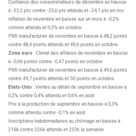
Confiance des consommateurs de décembre en hausse
à -23,2 pts contre -23,6 pts attendu et -24,1 pts en nov.
Inflation de novembre en baisse sur un mois à -0,2%
comme attendu et 0,3% en octobre.
PMI manufacturier de novembre en baisse à 48,2 points
contre 48,4 points attendu et 49,6 points en octobre.
Zone euro
: Climat des affaires de novembre en baisse
à -0,66 points contre -0,47 points en octobre.
PMI manufacturier de novembre en baisse à 49,6 points
contre 49,7 points attendu et 50 points en octobre.
Etats-Unis
: Ventes au détail de septembre en baisse à
0,2% contre 0,4% attendu et 0,6% en août.
Prix à la production de septembre en hausse à 0,3%
comme attendu contre -0,1% en août.
Inscriptions hebdomadaires au chômage en baisse à
216k contre 226k attendu et 222k la semaine