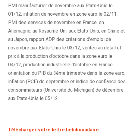
PMI manufacturier de novembre aux Etats-Unis le
01/12, inflation de novembre en zone euro le 02/11,
PMI des services de novembre en France, en
Allemagne, au Royaume-Uni, aux Etats-Unis, en Chine et
au Japon, rapport ADP des créations d’emploi de
novembre aux Etats-Unis le 03/12, ventes au détail et
prix à la production d’octobre dans la zone euro le
04/12, production industrielle d’octobre en France,
orientation du PIB du 3ème trimestre dans la zone euro,
inflation (PCE) de septembre et indice de confiance des
consommateurs (Université du Michigan) de décembre
aux Etats-Unis le 05/12.
Télécharger votre lettre hebdomadaire