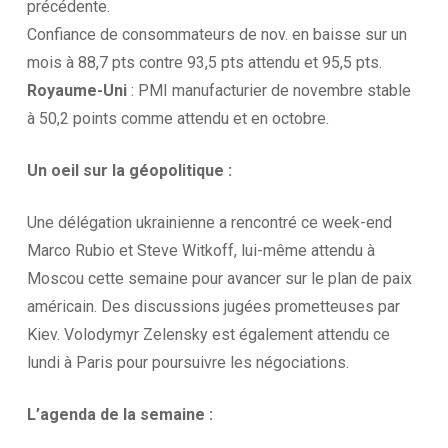
précédente.
Confiance de consommateurs de nov. en baisse sur un
mois à 88,7 pts contre 93,5 pts attendu et 95,5 pts.
Royaume-Uni
: PMI manufacturier de novembre stable
à 50,2 points comme attendu et en octobre.
Un oeil sur la
géopolitique :
Une délégation ukrainienne a rencontré ce week-end
Marco Rubio et Steve Witkoff, lui-même attendu à
Moscou cette semaine pour avancer sur le plan de paix
américain. Des discussions jugées prometteuses par
Kiev. Volodymyr Zelensky est également attendu ce
lundi à Paris pour poursuivre les négociations.
L’agenda
de la
semaine :