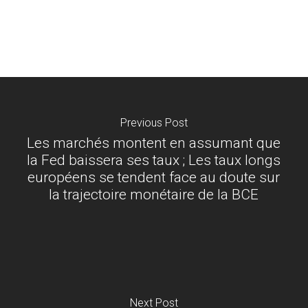
Previous Post
Les marchés montent en assumant que
la Fed baissera ses taux ; Les taux longs
européens se tendent face au doute sur
la trajectoire monétaire de la BCE
Next Post