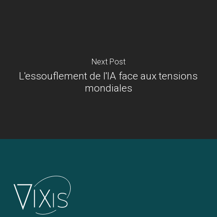
Next Post
L'essouflement de l'IA face aux tensions
mondiales