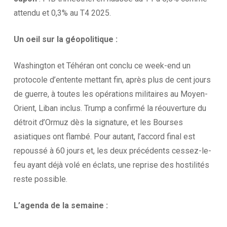
attendu et 0,3% au T4 2025.
Un oeil sur la
géopolitique :
Washington et Téhéran ont conclu ce week-end un
protocole d’entente mettant fin, après plus de cent jours
de guerre, à toutes les opérations militaires au Moyen-
Orient, Liban inclus. Trump a confirmé la réouverture du
détroit d’Ormuz dès la signature, et les Bourses
asiatiques ont flambé. Pour autant, l’accord final est
repoussé à 60 jours et, les deux précédents cessez-le-
feu ayant déjà volé en éclats, une reprise des hostilités
reste possible.
L’agenda
de la
semaine :