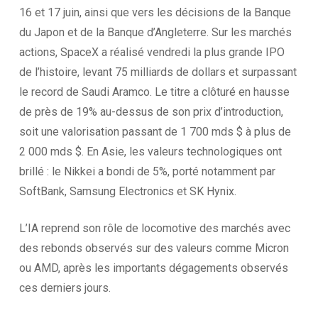
16 et 17 juin, ainsi que vers les décisions de la Banque
du Japon et de la Banque d’Angleterre. Sur les marchés
actions, SpaceX a réalisé vendredi la plus grande IPO
de l’histoire, levant 75 milliards de dollars et surpassant
le record de Saudi Aramco. Le titre a clôturé en hausse
de près de 19% au-dessus de son prix d’introduction,
soit une valorisation passant de 1 700 mds $ à plus de
2 000 mds $. En Asie, les valeurs technologiques ont
brillé : le Nikkei a bondi de 5%, porté notamment par
SoftBank, Samsung Electronics et SK Hynix.
L’IA reprend son rôle de locomotive des marchés avec
des rebonds observés sur des valeurs comme Micron
ou AMD, après les importants dégagements observés
ces derniers jours.