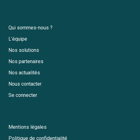
Qui sommes-nous ?
L’équipe
Nos solutions
Nos partenaires
Nos actualités
Nous contacter
Se connecter
Mentions légales
Politique de confidentialité