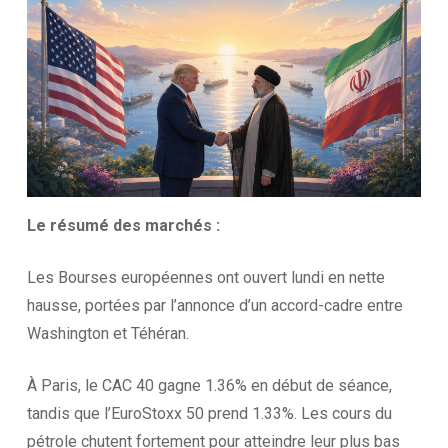
Le résumé des
marchés :
Les Bourses européennes ont ouvert lundi en nette
hausse, portées par l’annonce d’un accord-cadre entre
Washington et Téhéran.
À Paris, le CAC 40 gagne 1.36% en début de séance,
tandis que l’EuroStoxx 50 prend 1.33%. Les cours du
pétrole chutent fortement pour atteindre leur plus bas