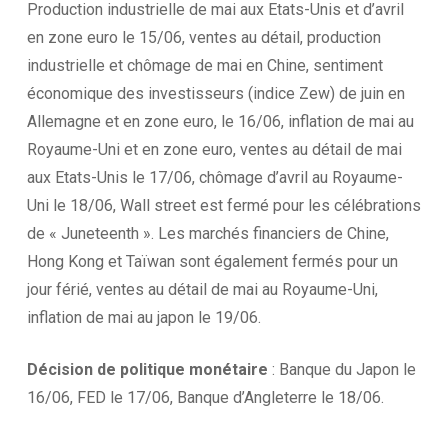
Production industrielle de mai aux Etats-Unis et d’avril
en zone euro le 15/06, ventes au détail, production
industrielle et chômage de mai en Chine, sentiment
économique des investisseurs (indice Zew) de juin en
Allemagne et en zone euro, le 16/06, inflation de mai au
Royaume-Uni et en zone euro, ventes au détail de mai
aux Etats-Unis le 17/06, chômage d’avril au Royaume-
Uni le 18/06, Wall street est fermé pour les célébrations
de « Juneteenth ». Les marchés financiers de Chine,
Hong Kong et Taïwan sont également fermés pour un
jour férié, ventes au détail de mai au Royaume-Uni,
inflation de mai au japon le 19/06.
Décision de politique monétaire
: Banque du Japon le
16/06, FED le 17/06, Banque d’Angleterre le 18/06.