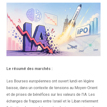
Le résumé des
marchés :
Les Bourses européennes ont ouvert lundi en légère
baisse, dans un contexte de tensions au Moyen-Orient
et de prises de bénéfices sur les valeurs de l’IA. Les
échanges de frappes entre Israël et le Liban retiennent