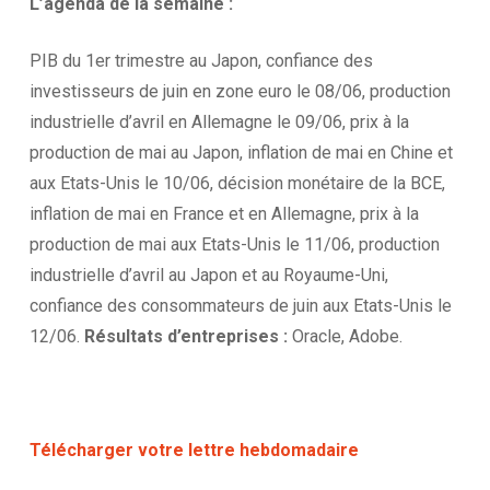
L’agenda
de la
semaine :
PIB du 1er trimestre au Japon, confiance des
investisseurs de juin en zone euro le 08/06, production
industrielle d’avril en Allemagne le 09/06, prix à la
production de mai au Japon, inflation de mai en Chine et
aux Etats-Unis le 10/06, décision monétaire de la BCE,
inflation de mai en France et en Allemagne, prix à la
production de mai aux Etats-Unis le 11/06, production
industrielle d’avril au Japon et au Royaume-Uni,
confiance des consommateurs de juin aux Etats-Unis le
12/06.
Résultats d’entreprises :
Oracle, Adobe.
Télécharger votre lettre hebdomadaire