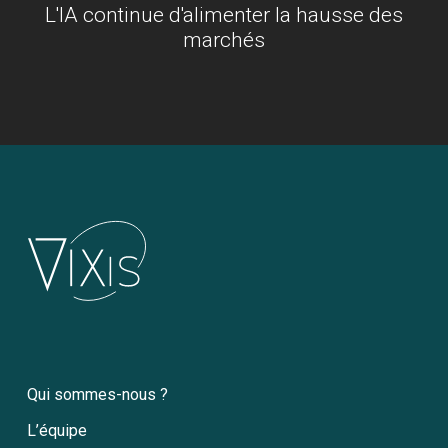
L'IA continue d'alimenter la hausse des
marchés
Qui sommes-nous ?
L’équipe