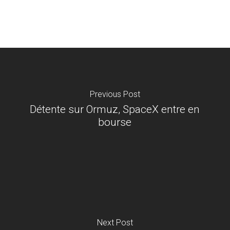
Previous Post
Détente sur Ormuz, SpaceX entre en
bourse
Next Post