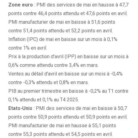
Zone euro
: PMI des services de mai en hausse à 47,7
points contre 46,4 points attendu et 47,6 points en avril.
PMI manufacturier de mai en baisse à 51,6 points
contre 51,4 points attendu et 52,2 points en avril.
Inflation (IPC) de mai en baisse sur un mois à 0,1%
contre 1% en avril.
Prix à la production d’avril (IPP) en baisse sur un mois à
0,6% comme attendu contre 3,4% en mars.
Ventes au détail d’avril en baisse sur un mois à -0,4%
contre -0,3% attendu et 0,8% en mars.
PIB au premier trimestre en baisse à -0,2% au T1 contre
0,1% attendu et 0,1% au T4 2025.
Etats-Unis
: PMI des services de mai en baisse à 50,7
points contre 50,9 points attendu et 50,9 points en avril.
PMI manufacturier de mai en hausse à 55,1 points
contre 55,3 points attendu et 54,5 points en avril.