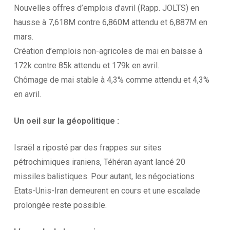
Nouvelles offres d’emplois d’avril (Rapp. JOLTS) en
hausse à 7,618M contre 6,860M attendu et 6,887M en
mars.
Création d’emplois non-agricoles de mai en baisse à
172k contre 85k attendu et 179k en avril.
Chômage de mai stable à 4,3% comme attendu et 4,3%
en avril.
Un oeil sur la
géopolitique :
Israël a riposté par des frappes sur sites
pétrochimiques iraniens, Téhéran ayant lancé 20
missiles balistiques. Pour autant, les négociations
Etats-Unis-Iran demeurent en cours et une escalade
prolongée reste possible.