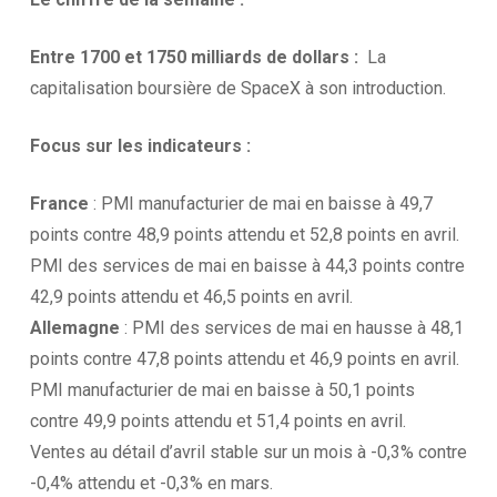
Entre 1700 et 1750 milliards de dollars :
La
capitalisation boursière de SpaceX à son introduction.
Focus sur les
indicateurs :
France
: PMI manufacturier de mai en baisse à 49,7
points contre 48,9 points attendu et 52,8 points en avril.
PMI des services de mai en baisse à 44,3 points contre
42,9 points attendu et 46,5 points en avril.
Allemagne
: PMI des services de mai en hausse à 48,1
points contre 47,8 points attendu et 46,9 points en avril.
PMI manufacturier de mai en baisse à 50,1 points
contre 49,9 points attendu et 51,4 points en avril.
Ventes au détail d’avril stable sur un mois à -0,3% contre
-0,4% attendu et -0,3% en mars.